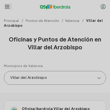
Principal
/
Puntos de Atención
/
Valencia
/
Villar del
Arzobispo
Oficinas y Puntos de Atención en
Villar del Arzobispo
Municipios de Valencia
Oficina Iberdrola Villar del Arzobispo