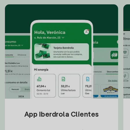
App Iberdrola Clientes