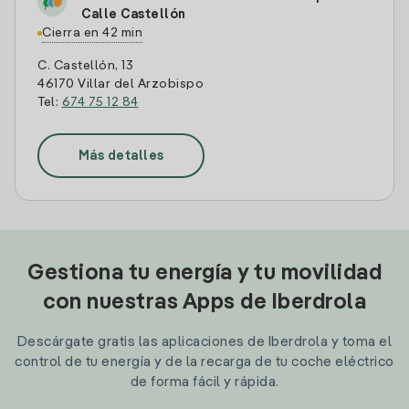
Calle Castellón
Cierra en 42 min
C. Castellón, 13
46170 Villar del Arzobispo
Tel:
674 75 12 84
Más detalles
Gestiona tu energía y tu movilidad
con nuestras Apps de Iberdrola
Descárgate gratis las aplicaciones de Iberdrola y toma el
control de tu energía y de la recarga de tu coche eléctrico
de forma fácil y rápida.