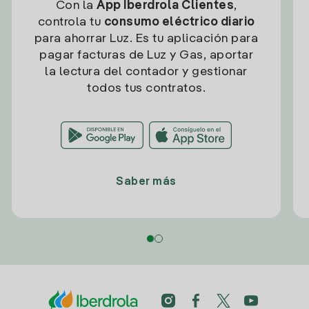
Con la
App Iberdrola Clientes
,
controla tu
consumo eléctrico diario
para ahorrar Luz. Es tu aplicación para
pagar facturas de Luz y Gas, aportar
la lectura del contador y gestionar
todos tus contratos.
Saber más