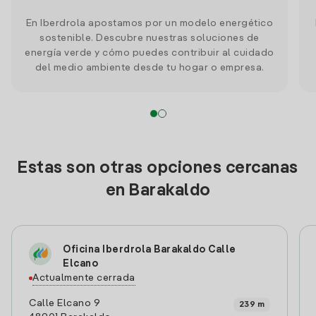
En Iberdrola apostamos por un modelo energético
sostenible. Descubre nuestras soluciones de
energía verde y cómo puedes contribuir al cuidado
del medio ambiente desde tu hogar o empresa.
Estas son otras opciones cercanas
en Barakaldo
Oficina Iberdrola Barakaldo Calle
Elcano
Actualmente cerrada
Calle Elcano 9
239 m