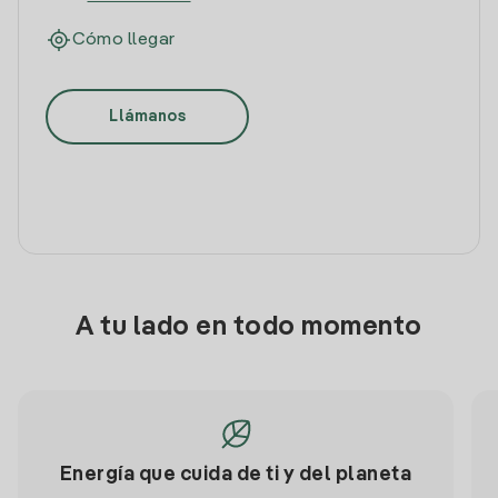
Cómo llegar
Llámanos
A tu lado en todo momento
Energía que cuida de ti y del planeta