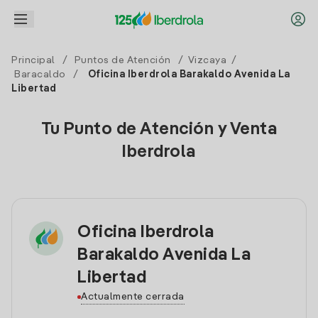
Principal
/
Puntos de Atención
/
Vizcaya
/
Baracaldo
/
Oficina Iberdrola Barakaldo Avenida La
Libertad
Tu Punto de Atención y Venta
Iberdrola
Oficina Iberdrola
Barakaldo Avenida La
Libertad
Actualmente cerrada