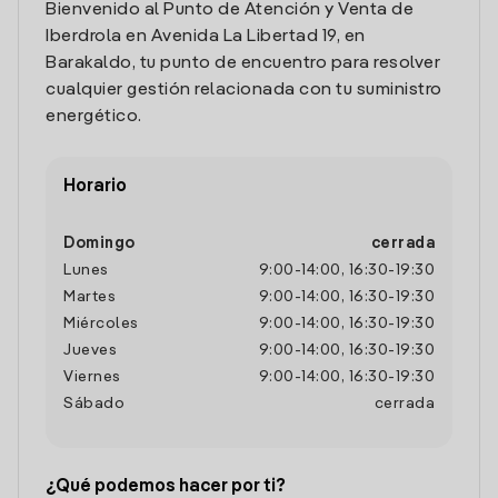
Bienvenido al Punto de Atención y Venta de
Iberdrola en Avenida La Libertad 19, en
Barakaldo, tu punto de encuentro para resolver
cualquier gestión relacionada con tu suministro
energético.
Horario
Domingo
cerrada
Lunes
9:00
-
14:00
,
16:30
-
19:30
Martes
9:00
-
14:00
,
16:30
-
19:30
Miércoles
9:00
-
14:00
,
16:30
-
19:30
Jueves
9:00
-
14:00
,
16:30
-
19:30
Viernes
9:00
-
14:00
,
16:30
-
19:30
Sábado
cerrada
¿Qué podemos hacer por ti?