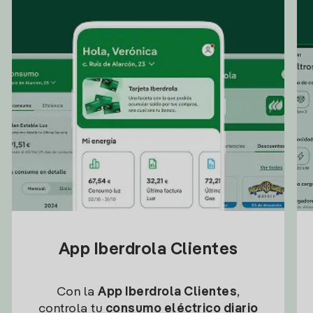
App Iberdrola Clientes
Con la
App Iberdrola Clientes
,
controla tu
consumo eléctrico diario