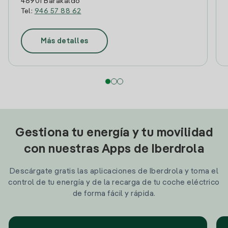
48901 Barakaldo
Tel:
946 57 88 62
Más detalles
Gestiona tu energía y tu movilidad
con nuestras Apps de Iberdrola
Descárgate gratis las aplicaciones de Iberdrola y toma el
control de tu energía y de la recarga de tu coche eléctrico
de forma fácil y rápida.