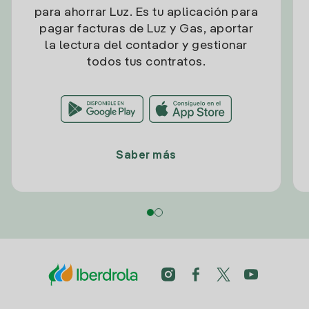
para ahorrar Luz. Es tu aplicación para
pagar facturas de Luz y Gas, aportar
la lectura del contador y gestionar
todos tus contratos.
Saber más