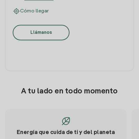
Cómo llegar
Llámanos
A tu lado en todo momento
Energía que cuida de ti y del planeta