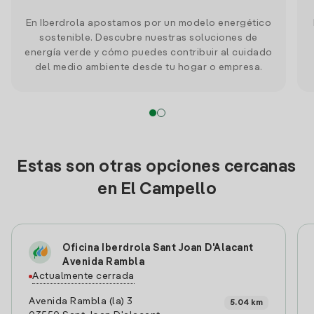
En Iberdrola apostamos por un modelo energético
sostenible. Descubre nuestras soluciones de
energía verde y cómo puedes contribuir al cuidado
del medio ambiente desde tu hogar o empresa.
Estas son otras opciones cercanas
en El Campello
Oficina Iberdrola Sant Joan D'Alacant
Avenida Rambla
Actualmente cerrada
Avenida Rambla (la) 3
5.04 km