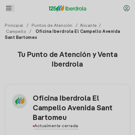
Principal
/
Puntos de Atención
/
Alicante
/
Campello
/
Oficina Iberdrola El Campello Avenida
Sant Bartomeu
Tu Punto de Atención y Venta
Iberdrola
Oficina Iberdrola El
Campello Avenida Sant
Bartomeu
Actualmente cerrada