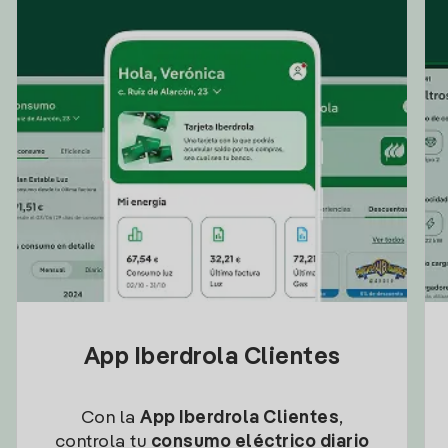
App Iberdrola Clientes
Con la
App Iberdrola Clientes
,
controla tu
consumo eléctrico diario