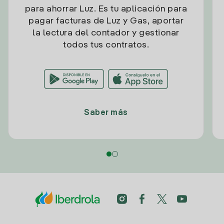
para ahorrar Luz. Es tu aplicación para
pagar facturas de Luz y Gas, aportar
la lectura del contador y gestionar
todos tus contratos.
Saber más