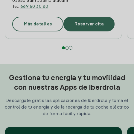
03550 Sant Joan D'alacant
Tel:
669 50 30 80
Más detalles
Reservar cita
Gestiona tu energía y tu movilidad
con nuestras Apps de Iberdrola
Descárgate gratis las aplicaciones de Iberdrola y toma el
control de tu energía y de la recarga de tu coche eléctrico
de forma fácil y rápida.