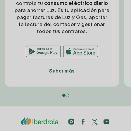
controla tu
consumo eléctrico diario
para ahorrar Luz. Es tu aplicación para
pagar facturas de Luz y Gas, aportar
la lectura del contador y gestionar
todos tus contratos.
Saber más