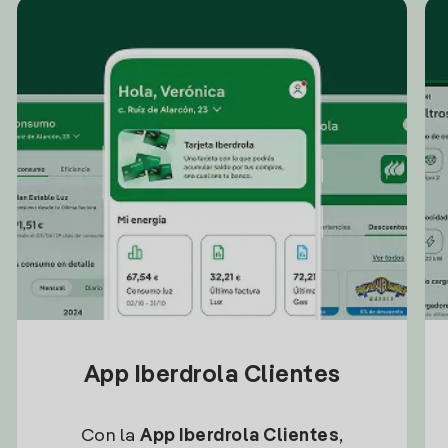
App Iberdrola Clientes
Con la
App Iberdrola Clientes
,