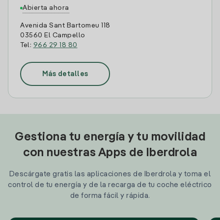
Abierta ahora
Avenida Sant Bartomeu 118
03560 El Campello
Tel:
966 29 18 80
Más detalles
Gestiona tu energía y tu movilidad
con nuestras Apps de Iberdrola
Descárgate gratis las aplicaciones de Iberdrola y toma el
control de tu energía y de la recarga de tu coche eléctrico
de forma fácil y rápida.