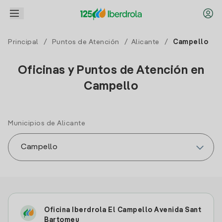
Principal
/
Puntos de Atención
/
Alicante
/
Campello
Oficinas y Puntos de Atención en
Campello
Municipios de Alicante
Oficina Iberdrola El Campello Avenida Sant
Bartomeu