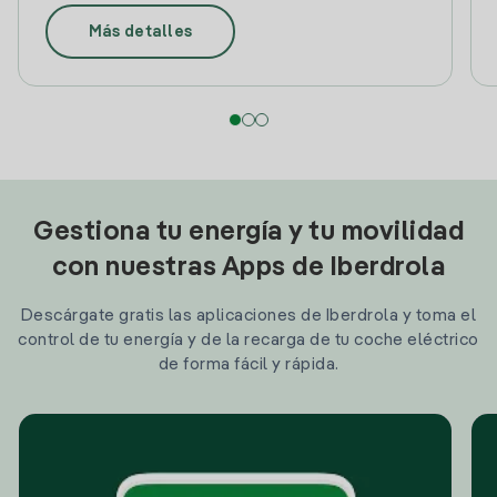
Más detalles
Gestiona tu energía y tu movilidad
con nuestras Apps de Iberdrola
Descárgate gratis las aplicaciones de Iberdrola y toma el
control de tu energía y de la recarga de tu coche eléctrico
de forma fácil y rápida.