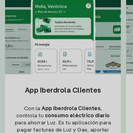
App Iberdrola Clientes
Con la
App Iberdrola Clientes
,
controla tu
consumo eléctrico diario
para ahorrar Luz. Es tu aplicación para
pagar facturas de Luz y Gas, aportar