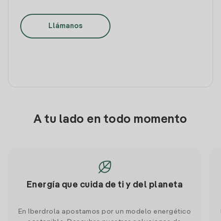
Llámanos
A tu lado en todo momento
Energía que cuida de ti y del planeta
En Iberdrola apostamos por un modelo energético