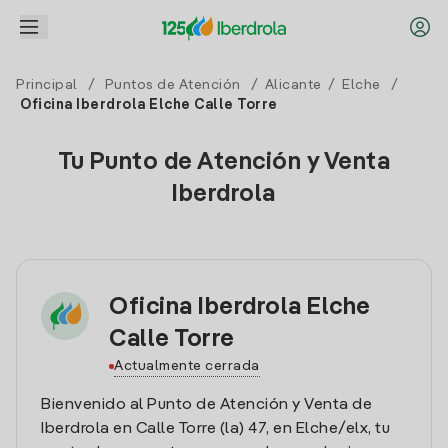
Principal
/
Puntos de Atención
/
Alicante
/
Elche
/
Oficina Iberdrola Elche Calle Torre
Tu Punto de Atención y Venta
Iberdrola
Oficina Iberdrola Elche
Calle Torre
Actualmente cerrada
Bienvenido al Punto de Atención y Venta de
Iberdrola en Calle Torre (la) 47, en Elche/elx, tu