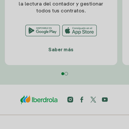
la lectura del contador y gestionar
todos tus contratos.
Saber más