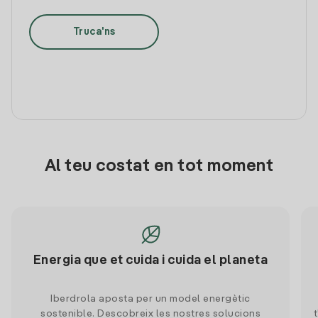
Truca'ns
Al teu costat en tot moment
Energia que et cuida i cuida el planeta
Iberdrola aposta per un model energètic
sostenible. Descobreix les nostres solucions