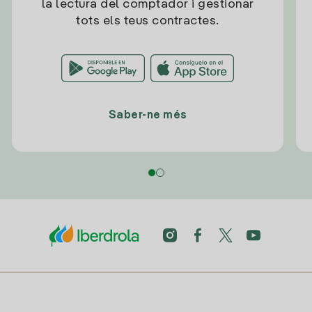
la lectura del comptador i gestionar
tots els teus contractes.
Saber-ne més