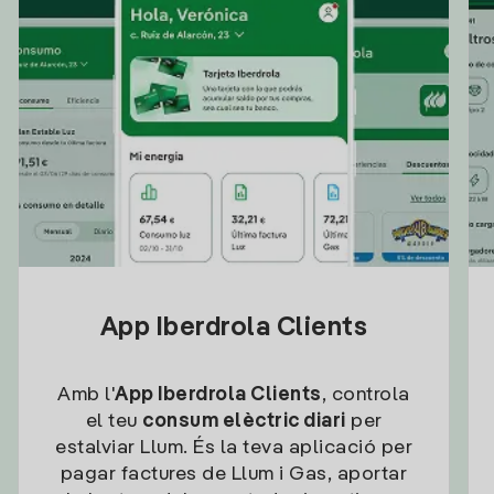
App Iberdrola Clients
Amb l'
App Iberdrola Clients
, controla
el teu
consum elèctric diari
per
estalviar Llum. És la teva aplicació per
pagar factures de Llum i Gas, aportar