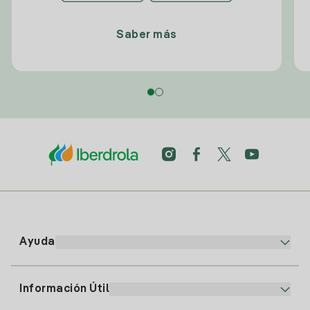
Saber más
Ayuda
Información Útil
Atención al cliente