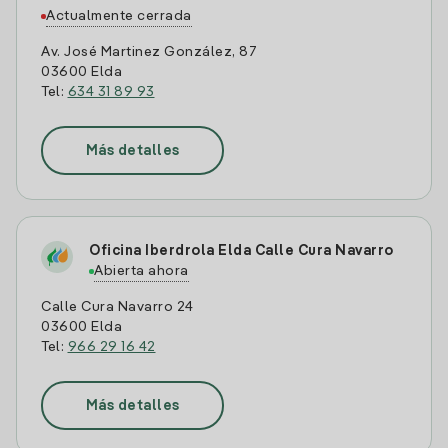
Actualmente cerrada
Av. José Martinez González, 87
03600 Elda
Tel:
634 31 89 93
Más detalles
Oficina Iberdrola Elda Calle Cura Navarro
Abierta ahora
Calle Cura Navarro 24
03600 Elda
Tel:
966 29 16 42
Más detalles