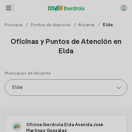
Principal
/
Puntos de Atención
/
Alicante
/
Elda
Oficinas y Puntos de Atención en
Elda
Municipios de Alicante
Oficina Iberdrola Elda Avenida José
Martinez González