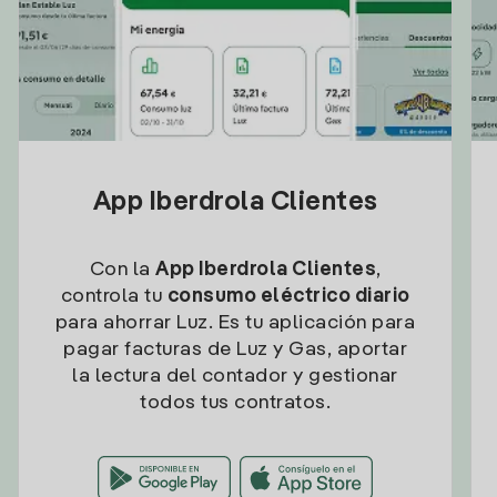
App Iberdrola Clientes
Con la
App Iberdrola Clientes
,
controla tu
consumo eléctrico diario
para ahorrar Luz. Es tu aplicación para
pagar facturas de Luz y Gas, aportar
la lectura del contador y gestionar
todos tus contratos.