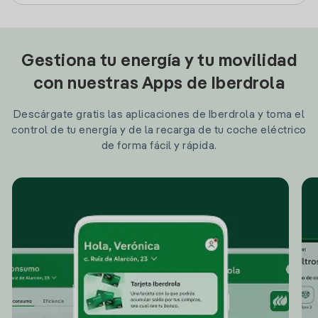
Gestiona tu energía y tu movilidad
con nuestras Apps de Iberdrola
Descárgate gratis las aplicaciones de Iberdrola y toma el
control de tu energía y de la recarga de tu coche eléctrico
de forma fácil y rápida.