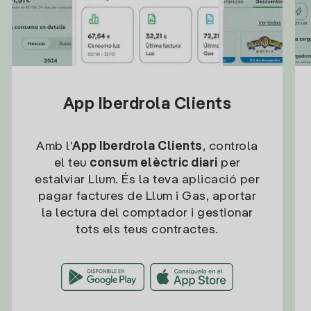
App Iberdrola Clients
Amb l'
App Iberdrola Clients
, controla
el teu
consum elèctric diari
per
estalviar Llum. És la teva aplicació per
pagar factures de Llum i Gas, aportar
la lectura del comptador i gestionar
tots els teus contractes.