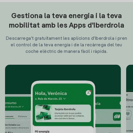
Gestiona la teva energia i la teva
mobilitat amb les Apps d'Iberdrola
Descarrega't gratuïtament les aplicions d'Iberdrola i pren
el control de la teva energia i de la recàrrega del teu
coche elèctric de manera fàcil i ràpida.