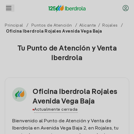
Principal
/
Puntos de Atención
/
Alicante
/
Rojales
/
Oficina Iberdrola Rojales Avenida Vega Baja
Tu Punto de Atención y Venta
Iberdrola
Oficina Iberdrola Rojales
Avenida Vega Baja
Actualmente cerrada
Bienvenido al Punto de Atención y Venta de
Iberdrola en Avenida Vega Baja 2, en Rojales, tu