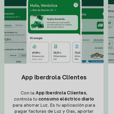
App Iberdrola Clientes
Con la
App Iberdrola Clientes
,
controla tu
consumo eléctrico diario
para ahorrar Luz. Es tu aplicación para
pagar facturas de Luz y Gas, aportar