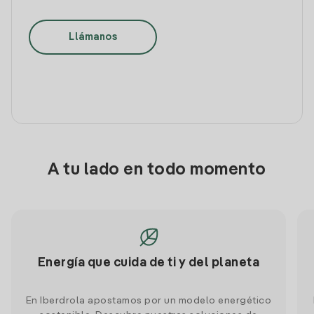
Llámanos
A tu lado en todo momento
Energía que cuida de ti y del planeta
En Iberdrola apostamos por un modelo energético