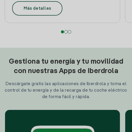
Más detalles
Gestiona tu energía y tu movilidad
con nuestras Apps de Iberdrola
Descárgate gratis las aplicaciones de Iberdrola y toma el
control de tu energía y de la recarga de tu coche eléctrico
de forma fácil y rápida.