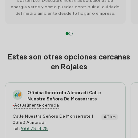
sostenible. Descubre nuestras soluciones de
energía verde y cómo puedes contribuir al cuidado
del medio ambiente desde tu hogar o empresa.
Estas son otras opciones cercanas
en Rojales
Oficina Iberdrola Almoradi Calle
Nuestra Señora De Monserrate
Actualmente cerrada
Calle Nuestra Señora De Monserrate 1
6.11 km
03160 Almoradi
Tel:
966 78 14 28