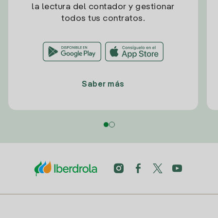
la lectura del contador y gestionar
todos tus contratos.
Saber más