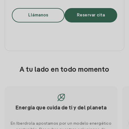
Llámanos
Reservar cita
A tu lado en todo momento
Energía que cuida de ti y del planeta
En Iberdrola apostamos por un modelo energético