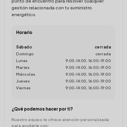
punto de encuentro para resolver cualquier
gestión relacionada con tu suministro
energético.
Horario
Sábado
cerrada
Domingo
cerrada
Lunes
9:00
-
14:00
,
16:00
-
19:00
Martes
9:00
-
14:00
,
16:00
-
19:00
Miércoles
9:00
-
14:00
,
16:00
-
19:00
Jueves
9:00
-
14:00
,
16:00
-
19:00
Viernes
9:00
-
14:00
,
16:00
-
19:00
¿Qué podemos hacer por ti?
Nuestro equipo te ofrece atención personalizada
para ayudarte con: