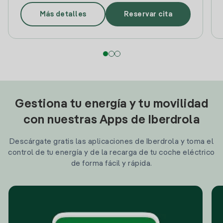
Más detalles
Reservar cita
Gestiona tu energía y tu movilidad
con nuestras Apps de Iberdrola
Descárgate gratis las aplicaciones de Iberdrola y toma el
control de tu energía y de la recarga de tu coche eléctrico
de forma fácil y rápida.