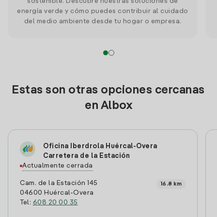
sostenible. Descubre nuestras soluciones de
energía verde y cómo puedes contribuir al cuidado
del medio ambiente desde tu hogar o empresa.
Estas son otras opciones cercanas
en Albox
Oficina Iberdrola Huércal-Overa
Carretera de la Estación
Actualmente cerrada
Cam. de la Estación 145
16.8 km
04600 Huércal-Overa
Tel:
608 20 00 35