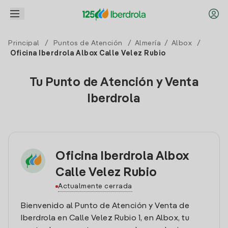
Principal
/
Puntos de Atención
/
Almería
/
Albox
/
Oficina Iberdrola Albox Calle Velez Rubio
Tu Punto de Atención y Venta
Iberdrola
Oficina Iberdrola Albox
Calle Velez Rubio
Actualmente cerrada
Bienvenido al Punto de Atención y Venta de
Iberdrola en Calle Velez Rubio 1, en Albox, tu