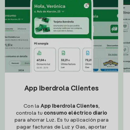
App Iberdrola Clientes
Con la
App Iberdrola Clientes
,
controla tu
consumo eléctrico diario
para ahorrar Luz. Es tu aplicación para
pagar facturas de Luz y Gas, aportar