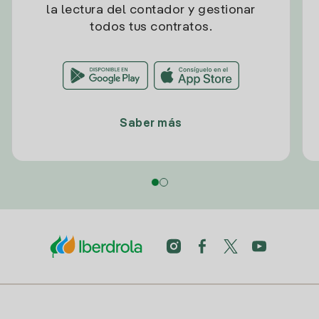
la lectura del contador y gestionar
todos tus contratos.
Saber más