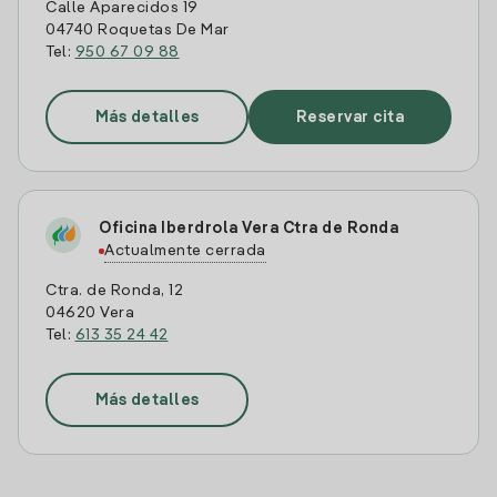
Calle Aparecidos 19
04740 Roquetas De Mar
Tel:
950 67 09 88
Más detalles
Reservar cita
Oficina Iberdrola Vera Ctra de Ronda
Actualmente cerrada
Ctra. de Ronda, 12
04620 Vera
Tel:
613 35 24 42
Más detalles