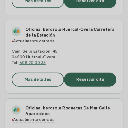
Más detalles
Reservar cita
Oficina Iberdrola Huércal-Overa Carretera
de la Estación
Actualmente cerrada
Cam. de la Estación 145
04600 Huércal-Overa
Tel:
608 20 00 35
Más detalles
Reservar cita
Oficina Iberdrola Roquetas De Mar Calle
Aparecidos
Actualmente cerrada