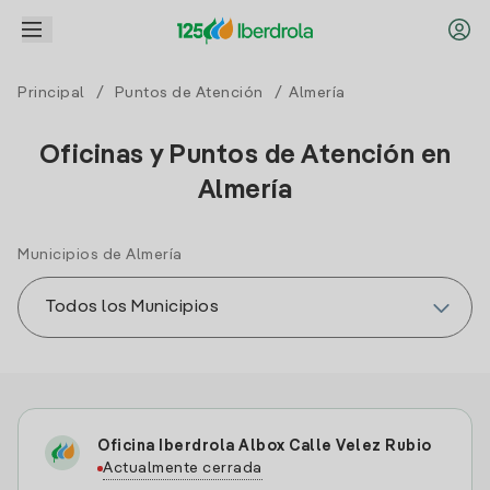
Principal
/
Puntos de Atención
/ Almería
Oficinas y Puntos de Atención en
Almería
Municipios de Almería
Oficina Iberdrola Albox Calle Velez Rubio
Actualmente cerrada