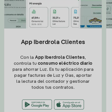
App Iberdrola Clientes
Con la
App Iberdrola Clientes
,
controla tu
consumo eléctrico diario
para ahorrar Luz. Es tu aplicación para
pagar facturas de Luz y Gas, aportar
la lectura del contador y gestionar
todos tus contratos.