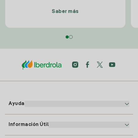
Saber más
Ayuda
Información Útil
Atención al cliente