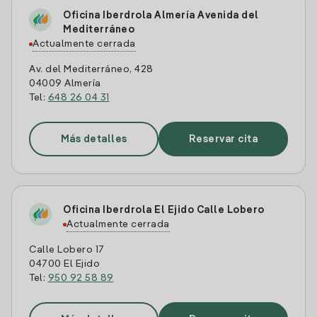
Oficina Iberdrola Almería Avenida del
Mediterráneo
Actualmente cerrada
Av. del Mediterráneo, 428
04009 Almería
Tel:
648 26 04 31
Más detalles
Reservar cita
Oficina Iberdrola El Ejido Calle Lobero
Actualmente cerrada
Calle Lobero 17
04700 El Ejido
Tel:
950 92 58 89