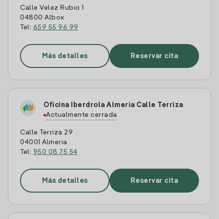
Calle Velez Rubio 1
04800 Albox
Tel:
659 55 96 99
Más detalles
Reservar cita
Oficina Iberdrola Almeria Calle Terriza
Actualmente cerrada
Calle Terriza 29
04001 Almeria
Tel:
950 08 75 54
Más detalles
Reservar cita