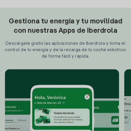
Gestiona tu energía y tu movilidad
con nuestras Apps de Iberdrola
Descárgate gratis las aplicaciones de Iberdrola y toma el
control de tu energía y de la recarga de tu coche eléctrico
de forma fácil y rápida.