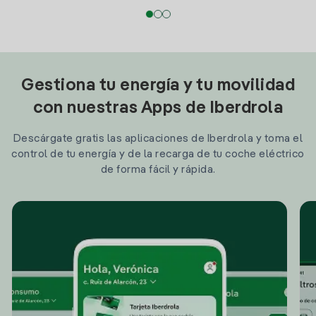
Gestiona tu energía y tu movilidad
con nuestras Apps de Iberdrola
Descárgate gratis las aplicaciones de Iberdrola y toma el
control de tu energía y de la recarga de tu coche eléctrico
de forma fácil y rápida.