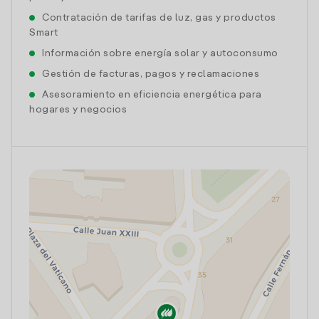
Contratación de tarifas de luz, gas y productos
Smart
Información sobre energía solar y autoconsumo
Gestión de facturas, pagos y reclamaciones
Asesoramiento en eficiencia energética para
hogares y negocios