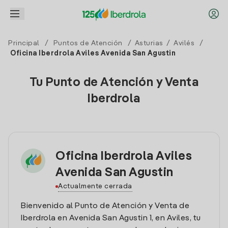
Principal
/
Puntos de Atención
/
Asturias
/
Avilés
/
Oficina Iberdrola Aviles Avenida San Agustin
Tu Punto de Atención y Venta
Iberdrola
Oficina Iberdrola Aviles
Avenida San Agustin
Actualmente cerrada
Bienvenido al Punto de Atención y Venta de
Iberdrola en Avenida San Agustin 1, en Aviles, tu