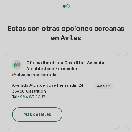
Estas son otras opciones cercanas
en Aviles
Oficina Iberdrola Castrillon Avenida
Alcalde Jose Fernandin
Actualmente cerrada
Avenida Alcalde Jose Fernandin 24
3.85 km
33450 Castrillon
Tel:
984 83 56 17
Más detalles