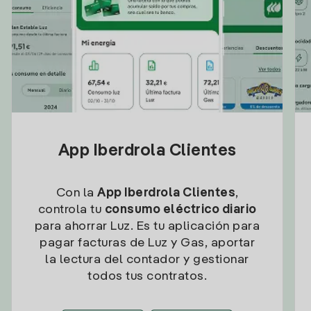
App Iberdrola Clientes
Con la
App Iberdrola Clientes
,
controla tu
consumo eléctrico diario
para ahorrar Luz. Es tu aplicación para
pagar facturas de Luz y Gas, aportar
la lectura del contador y gestionar
todos tus contratos.