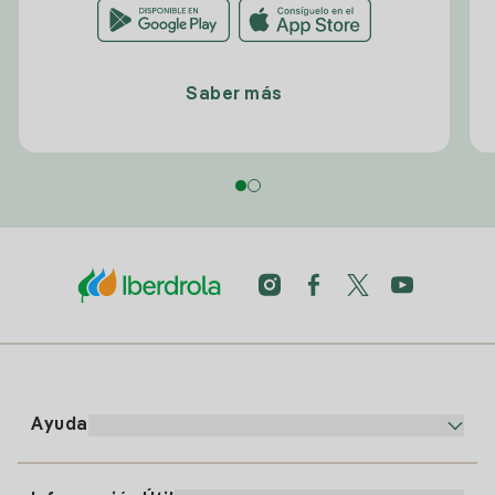
Saber más
Ayuda