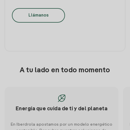
Llámanos
A tu lado en todo momento
Energía que cuida de ti y del planeta
En Iberdrola apostamos por un modelo energético