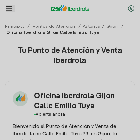
Principal
/
Puntos de Atención
/
Asturias
/
Gijón
/
Oficina Iberdrola Gijon Calle Emilio Tuya
Tu Punto de Atención y Venta
Iberdrola
Oficina Iberdrola Gijon
Calle Emilio Tuya
Abierta ahora
Bienvenido al Punto de Atención y Venta de
Iberdrola en Calle Emilio Tuya 33, en Gijon, tu