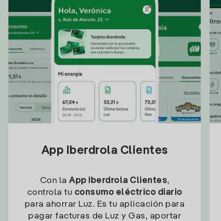
App Iberdrola Clientes
Con la
App Iberdrola Clientes
,
controla tu
consumo eléctrico diario
para ahorrar Luz. Es tu aplicación para
pagar facturas de Luz y Gas, aportar