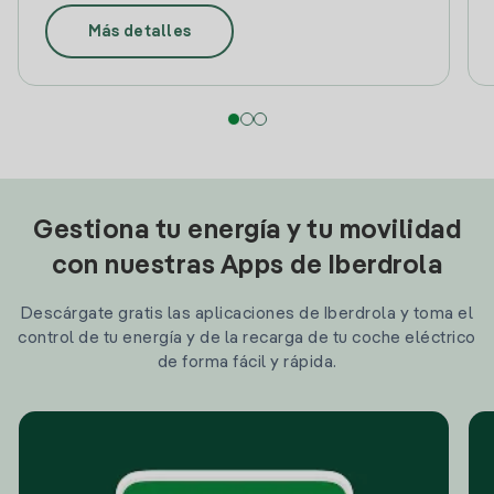
Más detalles
Gestiona tu energía y tu movilidad
con nuestras Apps de Iberdrola
Descárgate gratis las aplicaciones de Iberdrola y toma el
control de tu energía y de la recarga de tu coche eléctrico
de forma fácil y rápida.