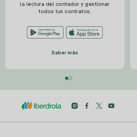
la lectura del contador y gestionar
todos tus contratos.
Saber más