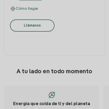
Cómo llegar
Llámanos
A tu lado en todo momento
Energía que cuida de ti y del planeta