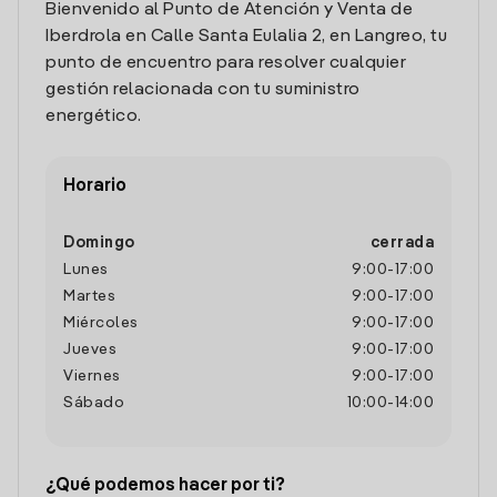
Bienvenido al Punto de Atención y Venta de
Iberdrola en Calle Santa Eulalia 2, en Langreo, tu
punto de encuentro para resolver cualquier
gestión relacionada con tu suministro
energético.
Horario
Domingo
cerrada
Lunes
9:00
-
17:00
Martes
9:00
-
17:00
Miércoles
9:00
-
17:00
Jueves
9:00
-
17:00
Viernes
9:00
-
17:00
Sábado
10:00
-
14:00
¿Qué podemos hacer por ti?