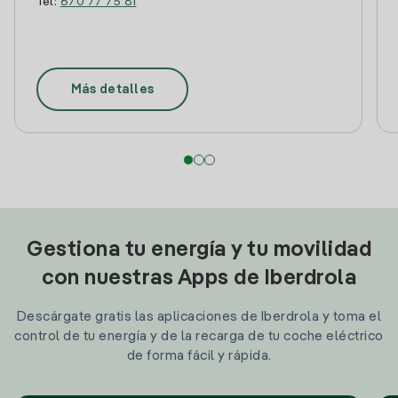
Tel:
670 77 75 81
Más detalles
Gestiona tu energía y tu movilidad
con nuestras Apps de Iberdrola
Descárgate gratis las aplicaciones de Iberdrola y toma el
control de tu energía y de la recarga de tu coche eléctrico
de forma fácil y rápida.