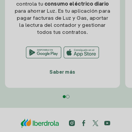
controla tu
consumo eléctrico diario
para ahorrar Luz. Es tu aplicación para
pagar facturas de Luz y Gas, aportar
la lectura del contador y gestionar
todos tus contratos.
Saber más