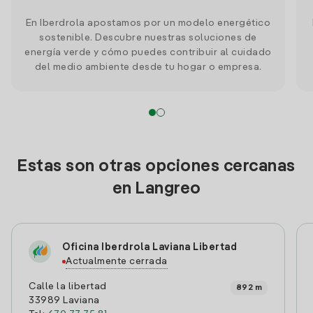
En Iberdrola apostamos por un modelo energético
sostenible. Descubre nuestras soluciones de
energía verde y cómo puedes contribuir al cuidado
del medio ambiente desde tu hogar o empresa.
Estas son otras opciones cercanas
en Langreo
Oficina Iberdrola Laviana Libertad
Actualmente cerrada
Calle la libertad
892 m
33989 Laviana