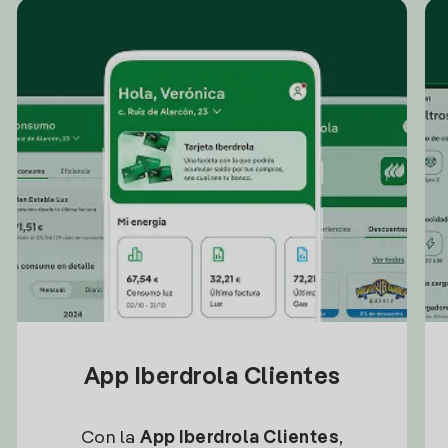
App Iberdrola Clientes
Con la
App Iberdrola Clientes
,