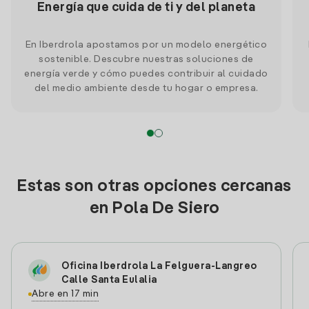
Energía que cuida de ti y del planeta
En Iberdrola apostamos por un modelo energético
sostenible. Descubre nuestras soluciones de
energía verde y cómo puedes contribuir al cuidado
del medio ambiente desde tu hogar o empresa.
Estas son otras opciones cercanas
en Pola De Siero
Oficina Iberdrola La Felguera-Langreo
Calle Santa Eulalia
Abre en 17 min