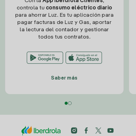
Con la
App Iberdrola Clientes
,
controla tu
consumo eléctrico diario
para ahorrar Luz. Es tu aplicación para
pagar facturas de Luz y Gas, aportar
la lectura del contador y gestionar
todos tus contratos.
Saber más