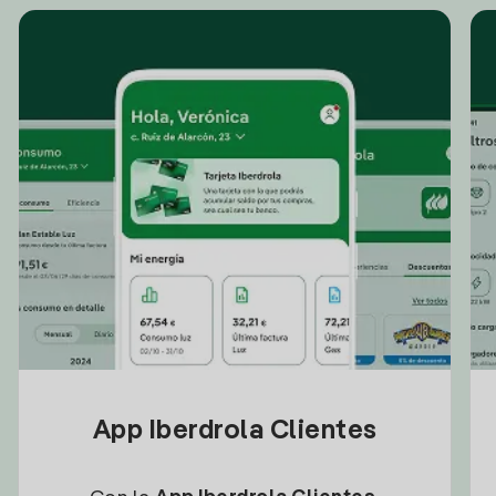
App Iberdrola Clientes