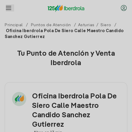
Principal
/
Puntos de Atención
/
Asturias
/
Siero
/
Oficina Iberdrola Pola De Siero Calle Maestro Candido
Sanchez Gutierrez
Tu Punto de Atención y Venta
Iberdrola
Oficina Iberdrola Pola De
Siero Calle Maestro
Candido Sanchez
Gutierrez