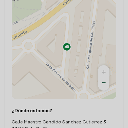
+
−
¿Dónde estamos?
Calle Maestro Candido Sanchez Gutierrez 3