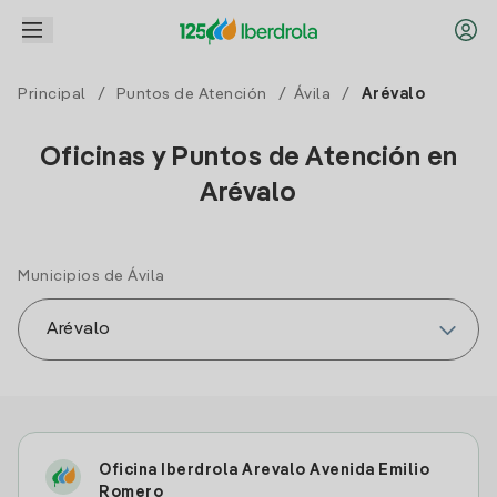
Principal
/
Puntos de Atención
/
Ávila
/
Arévalo
Oficinas y Puntos de Atención en
Arévalo
Municipios de Ávila
Oficina Iberdrola Arevalo Avenida Emilio
Romero