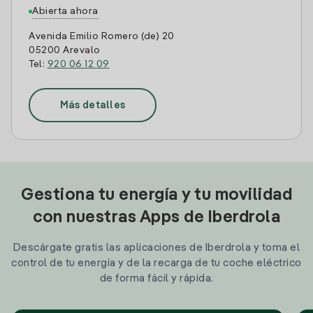
Abierta ahora
Avenida Emilio Romero (de) 20
05200 Arevalo
Tel:
920 06 12 09
Más detalles
Gestiona tu energía y tu movilidad
con nuestras Apps de Iberdrola
Descárgate gratis las aplicaciones de Iberdrola y toma el
control de tu energía y de la recarga de tu coche eléctrico
de forma fácil y rápida.