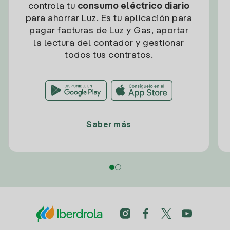
controla tu
consumo eléctrico diario
para ahorrar Luz. Es tu aplicación para
pagar facturas de Luz y Gas, aportar
la lectura del contador y gestionar
todos tus contratos.
Saber más