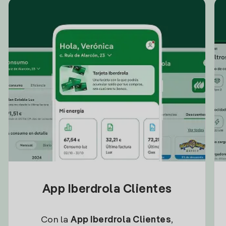
App Iberdrola Clientes
Con la
App Iberdrola Clientes
,