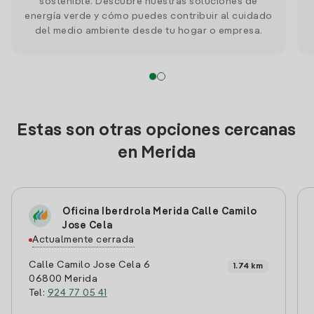
sostenible. Descubre nuestras soluciones de
energía verde y cómo puedes contribuir al cuidado
del medio ambiente desde tu hogar o empresa.
Estas son otras opciones cercanas
en Merida
Oficina Iberdrola Merida Calle Camilo
Jose Cela
Actualmente cerrada
Calle Camilo Jose Cela 6
1.74 km
06800 Merida
Tel:
924 77 05 41