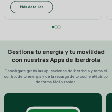
Más detalles
Gestiona tu energía y tu movilidad
con nuestras Apps de Iberdrola
Descárgate gratis las aplicaciones de Iberdrola y toma el
control de tu energía y de la recarga de tu coche eléctrico
de forma fácil y rápida.