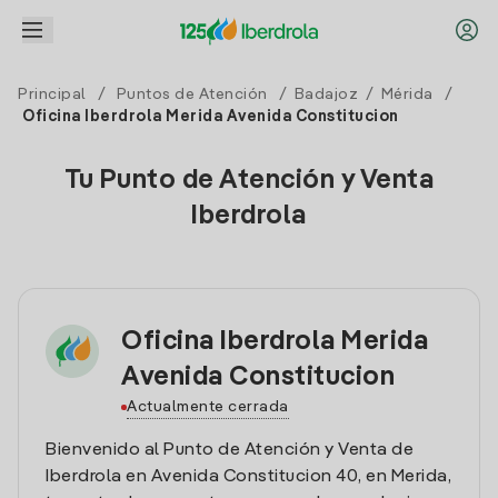
Principal
/
Puntos de Atención
/
Badajoz
/
Mérida
/
Oficina Iberdrola Merida Avenida Constitucion
Tu Punto de Atención y Venta
Iberdrola
Oficina Iberdrola Merida
Avenida Constitucion
Actualmente cerrada
Bienvenido al Punto de Atención y Venta de
Iberdrola en Avenida Constitucion 40, en Merida,