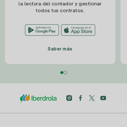
la lectura del contador y gestionar
todos tus contratos.
Saber más