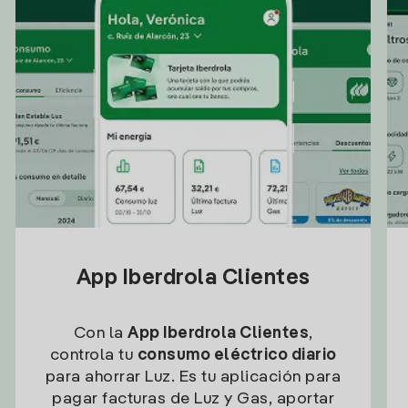
App Iberdrola Clientes
Con la
App Iberdrola Clientes
,
controla tu
consumo eléctrico diario
para ahorrar Luz. Es tu aplicación para
pagar facturas de Luz y Gas, aportar