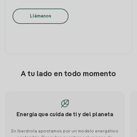
Llámanos
A tu lado en todo momento
Energía que cuida de ti y del planeta
En Iberdrola apostamos por un modelo energético