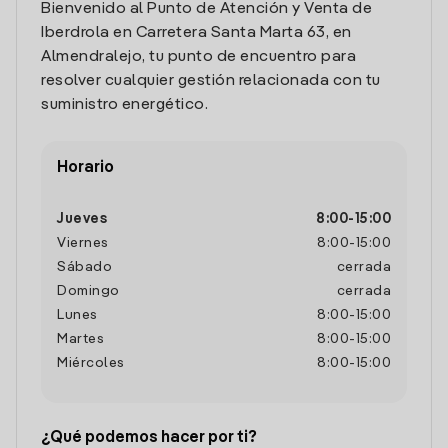
Bienvenido al Punto de Atención y Venta de
Iberdrola en Carretera Santa Marta 63, en
Almendralejo, tu punto de encuentro para
resolver cualquier gestión relacionada con tu
suministro energético.
Horario
Jueves
8:00
-
15:00
Viernes
8:00
-
15:00
Sábado
cerrada
Domingo
cerrada
Lunes
8:00
-
15:00
Martes
8:00
-
15:00
Miércoles
8:00
-
15:00
¿Qué podemos hacer por ti?