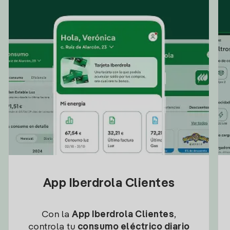
App Iberdrola Clientes
Con la
App Iberdrola Clientes
,
controla tu
consumo eléctrico diario