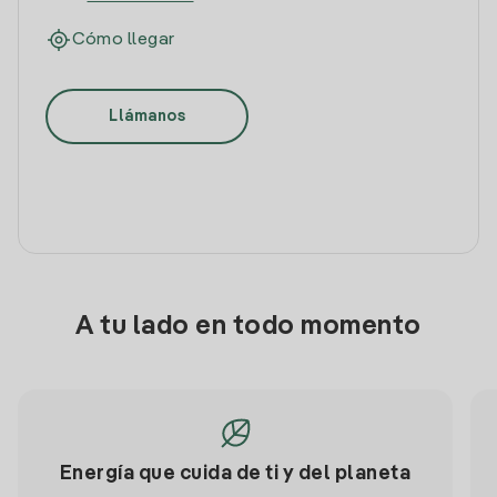
Cómo llegar
Llámanos
A tu lado en todo momento
Energía que cuida de ti y del planeta