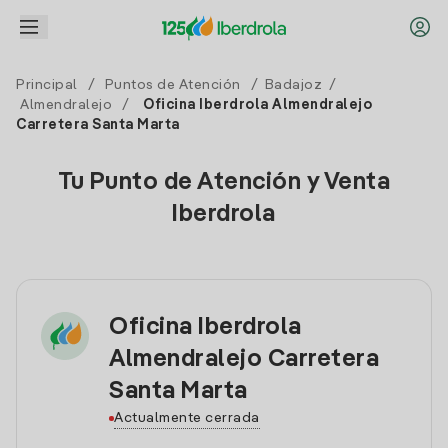
Principal
/
Puntos de Atención
/
Badajoz
/
Almendralejo
/
Oficina Iberdrola Almendralejo
Carretera Santa Marta
Tu Punto de Atención y Venta
Iberdrola
Oficina Iberdrola
Almendralejo Carretera
Santa Marta
Actualmente cerrada