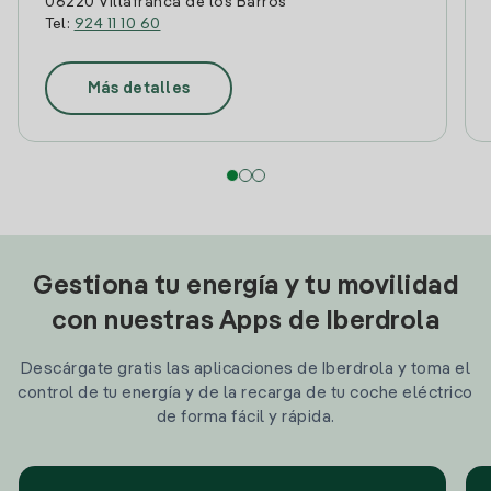
06220 Villafranca de los Barros
Tel:
924 11 10 60
Más detalles
Gestiona tu energía y tu movilidad
con nuestras Apps de Iberdrola
Descárgate gratis las aplicaciones de Iberdrola y toma el
control de tu energía y de la recarga de tu coche eléctrico
de forma fácil y rápida.