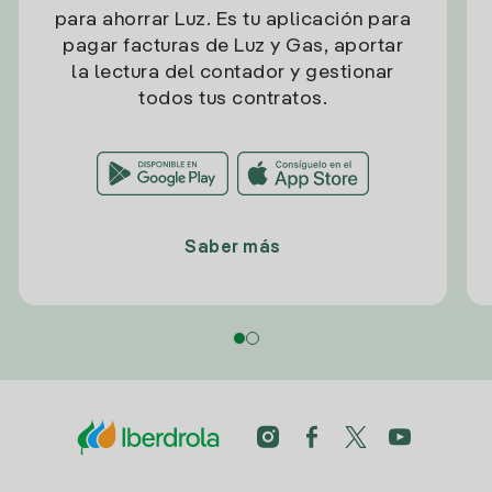
para ahorrar Luz. Es tu aplicación para
pagar facturas de Luz y Gas, aportar
la lectura del contador y gestionar
todos tus contratos.
Saber más