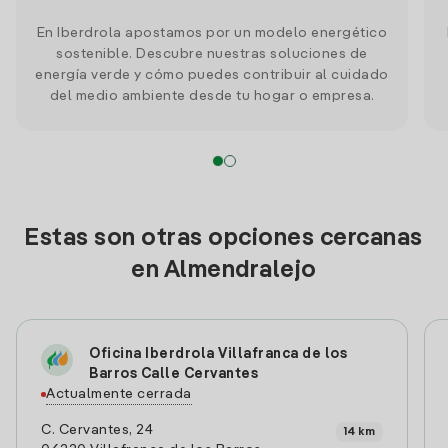
En Iberdrola apostamos por un modelo energético
sostenible. Descubre nuestras soluciones de
energía verde y cómo puedes contribuir al cuidado
del medio ambiente desde tu hogar o empresa.
Estas son otras opciones cercanas
en Almendralejo
Oficina Iberdrola Villafranca de los
Barros Calle Cervantes
Actualmente cerrada
C. Cervantes, 24
14 km