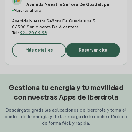
Avenida Nuestra Señora De Guadalupe
Abierta ahora
Avenida Nuestra Señora De Guadalupe 5
06500 San Vicente De Alcantara
Tel:
924 20 09 98
Más detalles
Reservar cita
Gestiona tu energía y tu movilidad
con nuestras Apps de Iberdrola
Descárgate gratis las aplicaciones de Iberdrola y toma el
control de tu energía y de la recarga de tu coche eléctrico
de forma fácil y rápida.