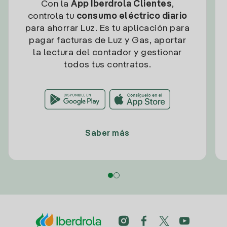
Con la
App Iberdrola Clientes
,
controla tu
consumo eléctrico diario
para ahorrar Luz. Es tu aplicación para
pagar facturas de Luz y Gas, aportar
la lectura del contador y gestionar
todos tus contratos.
Saber más