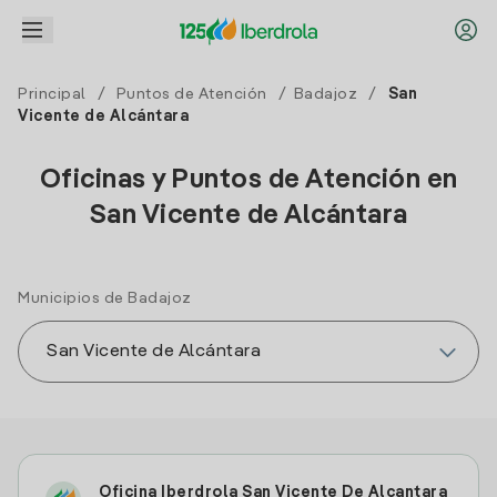
Principal
/
Puntos de Atención
/
Badajoz
/
San
Vicente de Alcántara
Oficinas y Puntos de Atención en
San Vicente de Alcántara
Municipios de Badajoz
Oficina Iberdrola San Vicente De Alcantara