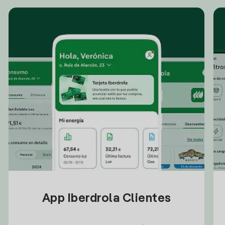
App Iberdrola Clientes