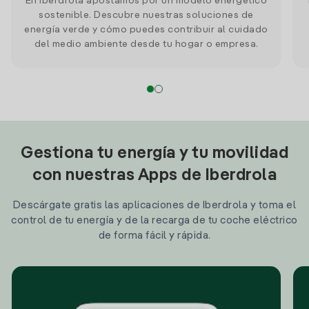
En Iberdrola apostamos por un modelo energético
sostenible. Descubre nuestras soluciones de
energía verde y cómo puedes contribuir al cuidado
del medio ambiente desde tu hogar o empresa.
Gestiona tu energía y tu movilidad
con nuestras Apps de Iberdrola
Descárgate gratis las aplicaciones de Iberdrola y toma el
control de tu energía y de la recarga de tu coche eléctrico
de forma fácil y rápida.