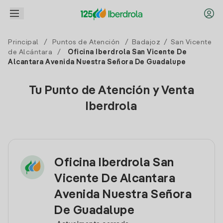
Principal
/
Puntos de Atención
/
Badajoz
/
San Vicente
de Alcántara
/
Oficina Iberdrola San Vicente De
Alcantara Avenida Nuestra Señora De Guadalupe
Tu Punto de Atención y Venta
Iberdrola
Oficina Iberdrola San
Vicente De Alcantara
Avenida Nuestra Señora
De Guadalupe