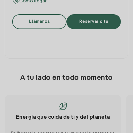
Cómo llegar
Llámanos
Reservar cita
A tu lado en todo momento
Energía que cuida de ti y del planeta