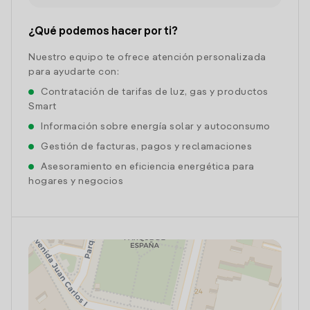
¿Qué podemos hacer por ti?
Nuestro equipo te ofrece atención personalizada
para ayudarte con:
Contratación de tarifas de luz, gas y productos
Smart
Información sobre energía solar y autoconsumo
Gestión de facturas, pagos y reclamaciones
Asesoramiento en eficiencia energética para
hogares y negocios