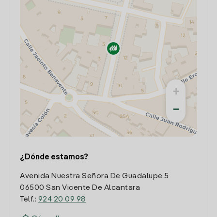
+
−
¿Dónde estamos?
Avenida Nuestra Señora De Guadalupe 5
06500 San Vicente De Alcantara
Telf.:
924 20 09 98