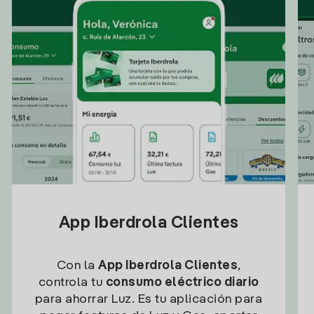
App Iberdrola Clientes
Con la
App Iberdrola Clientes
,
controla tu
consumo eléctrico diario
para ahorrar Luz. Es tu aplicación para