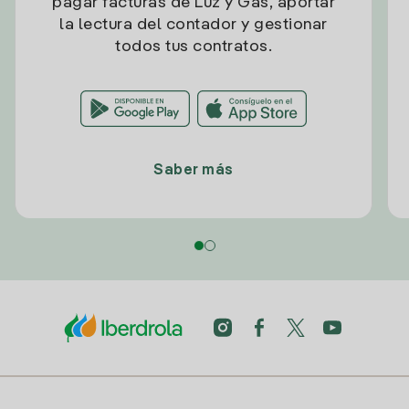
pagar facturas de Luz y Gas, aportar
la lectura del contador y gestionar
todos tus contratos.
Saber más