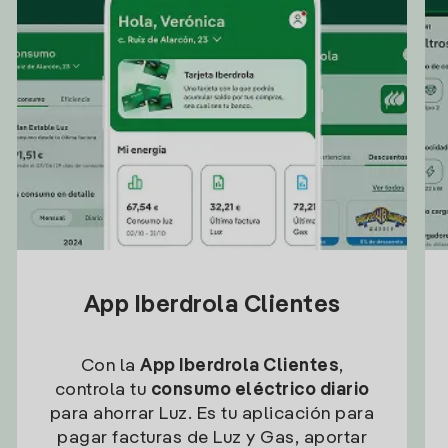
App Iberdrola Clientes
Con la
App Iberdrola Clientes
,
controla tu
consumo eléctrico diario
para ahorrar Luz. Es tu aplicación para
pagar facturas de Luz y Gas, aportar