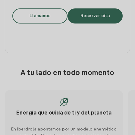
Llámanos
Reservar cita
A tu lado en todo momento
Energía que cuida de ti y del planeta
En Iberdrola apostamos por un modelo energético