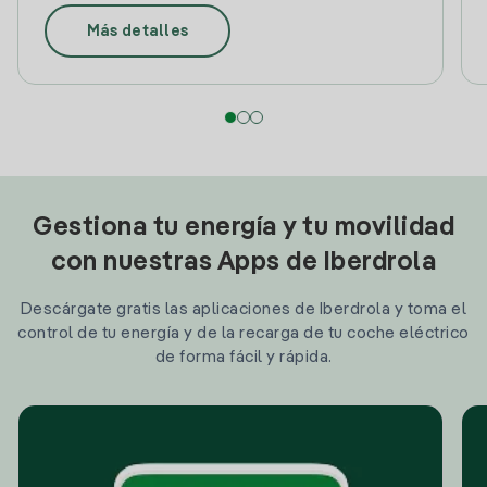
Más detalles
Gestiona tu energía y tu movilidad
con nuestras Apps de Iberdrola
Descárgate gratis las aplicaciones de Iberdrola y toma el
control de tu energía y de la recarga de tu coche eléctrico
de forma fácil y rápida.