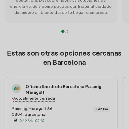
sostenible. Descubre nuestras soluciones de
energía verde y cómo puedes contribuir al cuidado
del medio ambiente desde tu hogar o empresa.
Estas son otras opciones cercanas
en Barcelona
Oficina Iberdrola Barcelona Passeig
Maragall
Actualmente cerrada
Passeig Maragall 66
1.47 km
08041 Barcelona
Tel:
675 86 23 12