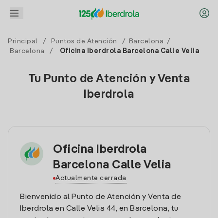
Principal
/
Puntos de Atención
/
Barcelona
/
Barcelona
/
Oficina Iberdrola Barcelona Calle Velia
Tu Punto de Atención y Venta
Iberdrola
Oficina Iberdrola
Barcelona Calle Velia
Actualmente cerrada
Bienvenido al Punto de Atención y Venta de
Iberdrola en Calle Velia 44, en Barcelona, tu