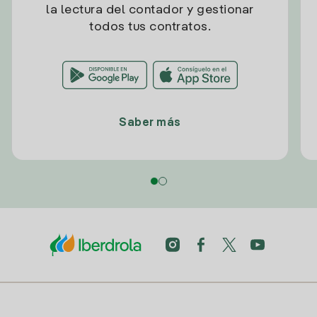
la lectura del contador y gestionar
todos tus contratos.
Saber más