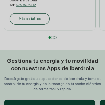
08041 Barcelona
Tel:
675 86 23 12
Más detalles
Gestiona tu energía y tu movilidad
con nuestras Apps de Iberdrola
Descárgate gratis las aplicaciones de Iberdrola y toma el
control de tu energía y de la recarga de tu coche eléctrico
de forma fácil y rápida.