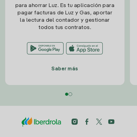
para ahorrar Luz. Es tu aplicación para
pagar facturas de Luz y Gas, aportar
la lectura del contador y gestionar
todos tus contratos.
Saber más