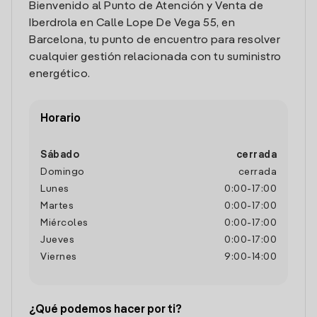
Bienvenido al Punto de Atención y Venta de
Iberdrola en Calle Lope De Vega 55, en
Barcelona, tu punto de encuentro para resolver
cualquier gestión relacionada con tu suministro
energético.
Horario
Sábado
cerrada
Domingo
cerrada
Lunes
0:00
-
17:00
Martes
0:00
-
17:00
Miércoles
0:00
-
17:00
Jueves
0:00
-
17:00
Viernes
9:00
-
14:00
¿Qué podemos hacer por ti?