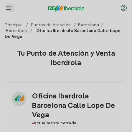
Principal
/
Puntos de Atención
/
Barcelona
/
Barcelona
/
Oficina Iberdrola Barcelona Calle Lope
De Vega
Tu Punto de Atención y Venta
Iberdrola
Oficina Iberdrola
Barcelona Calle Lope De
Vega
Actualmente cerrada