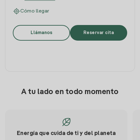
Cómo llegar
Llámanos
Reservar cita
A tu lado en todo momento
Energía que cuida de ti y del planeta