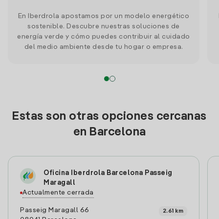
En Iberdrola apostamos por un modelo energético
sostenible. Descubre nuestras soluciones de
energía verde y cómo puedes contribuir al cuidado
del medio ambiente desde tu hogar o empresa.
Estas son otras opciones cercanas
en Barcelona
Oficina Iberdrola Barcelona Passeig
Maragall
Actualmente cerrada
Passeig Maragall 66
2.61 km