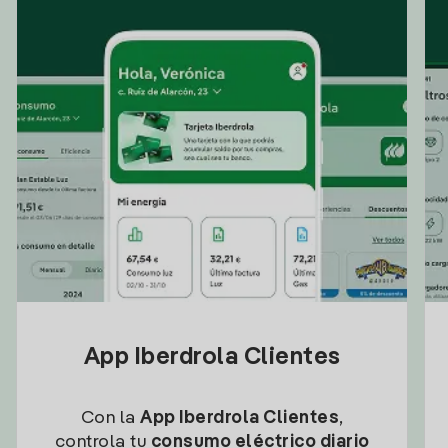
App Iberdrola Clientes
Con la
App Iberdrola Clientes
,
controla tu
consumo eléctrico diario