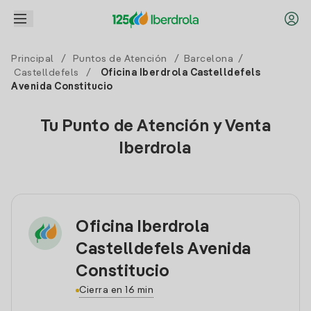
Principal
/
Puntos de Atención
/
Barcelona
/
Castelldefels
/
Oficina Iberdrola Castelldefels
Avenida Constitucio
Tu Punto de Atención y Venta
Iberdrola
Oficina Iberdrola
Castelldefels Avenida
Constitucio
Cierra en 16 min