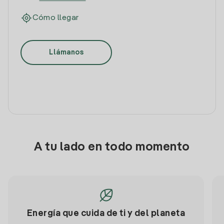
Cómo llegar
Llámanos
A tu lado en todo momento
Energía que cuida de ti y del planeta