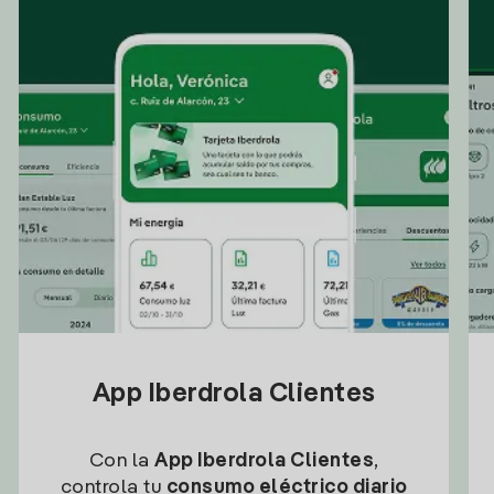
App Iberdrola Clientes
Con la
App Iberdrola Clientes
,
controla tu
consumo eléctrico diario