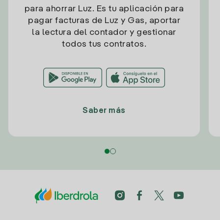
para ahorrar Luz. Es tu aplicación para
pagar facturas de Luz y Gas, aportar
la lectura del contador y gestionar
todos tus contratos.
Saber más