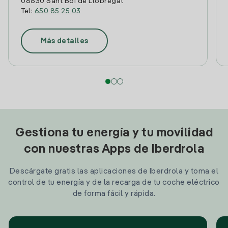
08830 Sant Boi de Llobregat
Tel:
650 85 25 03
Más detalles
Gestiona tu energía y tu movilidad
con nuestras Apps de Iberdrola
Descárgate gratis las aplicaciones de Iberdrola y toma el
control de tu energía y de la recarga de tu coche eléctrico
de forma fácil y rápida.