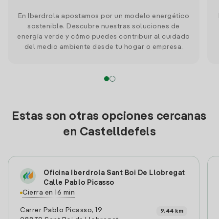
En Iberdrola apostamos por un modelo energético
sostenible. Descubre nuestras soluciones de
energía verde y cómo puedes contribuir al cuidado
del medio ambiente desde tu hogar o empresa.
Estas son otras opciones cercanas
en Castelldefels
Oficina Iberdrola Sant Boi De Llobregat
Calle Pablo Picasso
Cierra en 16 min
Carrer Pablo Picasso, 19
9.44 km