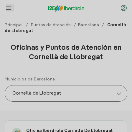
Principal
/
Puntos de Atención
/
Barcelona
/
Cornellà
de Llobregat
Oficinas y Puntos de Atención en
Cornellà de Llobregat
Municipios de Barcelona
Oficina Iberdrola Cornella De Llobregat