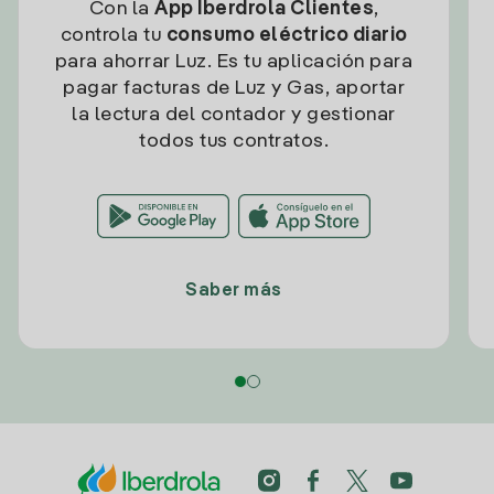
Con la
App Iberdrola Clientes
,
controla tu
consumo eléctrico diario
para ahorrar Luz. Es tu aplicación para
pagar facturas de Luz y Gas, aportar
la lectura del contador y gestionar
todos tus contratos.
Saber más