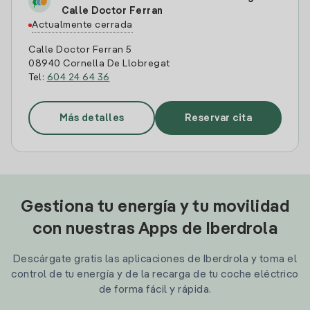
Calle Doctor Ferran
Actualmente cerrada
Calle Doctor Ferran 5
08940 Cornella De Llobregat
Tel:
604 24 64 36
Más detalles
Reservar cita
Gestiona tu energía y tu movilidad
con nuestras Apps de Iberdrola
Descárgate gratis las aplicaciones de Iberdrola y toma el
control de tu energía y de la recarga de tu coche eléctrico
de forma fácil y rápida.