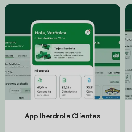
App Iberdrola Clientes