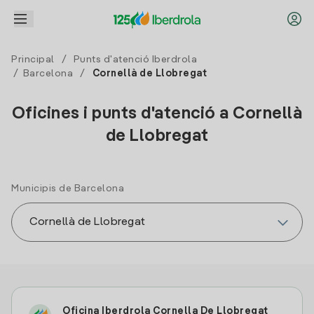
Principal
/
Punts d'atenció Iberdrola
/
Barcelona
/
Cornellà de Llobregat
Oficines i punts d'atenció a Cornellà
de Llobregat
Municipis de Barcelona
Oficina Iberdrola Cornella De Llobregat