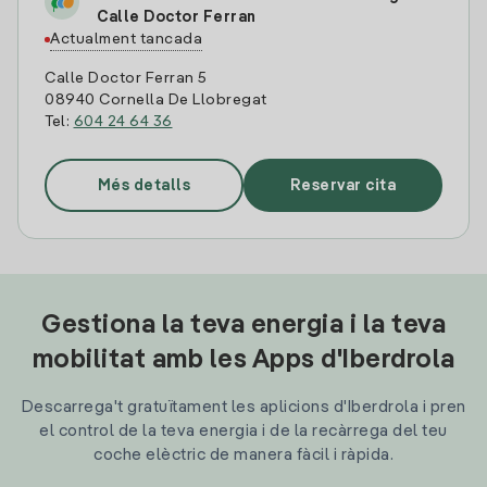
Calle Doctor Ferran
Actualment tancada
Calle Doctor Ferran 5
08940 Cornella De Llobregat
Tel:
604 24 64 36
Més detalls
Reservar cita
Gestiona la teva energia i la teva
mobilitat amb les Apps d'Iberdrola
Descarrega't gratuïtament les aplicions d'Iberdrola i pren
el control de la teva energia i de la recàrrega del teu
coche elèctric de manera fàcil i ràpida.