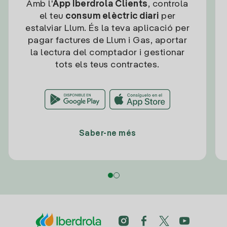
Amb l'
App Iberdrola Clients
, controla
el teu
consum elèctric diari
per
estalviar Llum. És la teva aplicació per
pagar factures de Llum i Gas, aportar
la lectura del comptador i gestionar
tots els teus contractes.
Saber-ne més