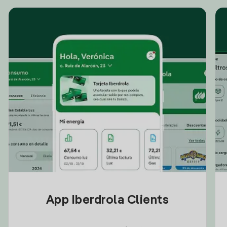
App Iberdrola Clients