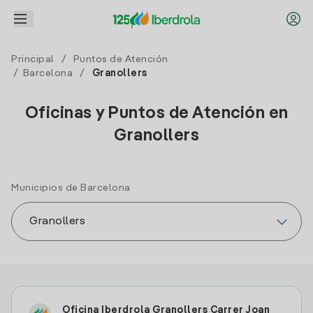
Principal
/
Puntos de Atención
/
Barcelona
/
Granollers
Oficinas y Puntos de Atención en
Granollers
Municipios de Barcelona
Oficina Iberdrola Granollers Carrer Joan