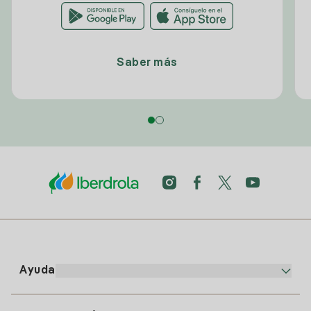
Saber más
Ayuda