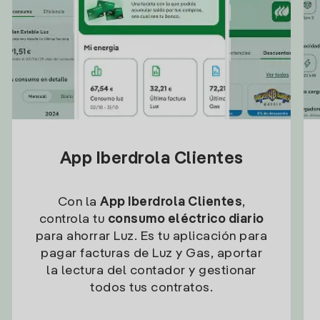
App Iberdrola Clientes
Con la
App Iberdrola Clientes
,
controla tu
consumo eléctrico diario
para ahorrar Luz. Es tu aplicación para
pagar facturas de Luz y Gas, aportar
la lectura del contador y gestionar
todos tus contratos.