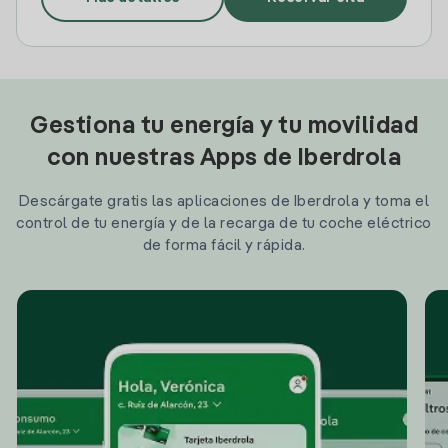
Gestiona tu energía y tu movilidad
con nuestras Apps de Iberdrola
Descárgate gratis las aplicaciones de Iberdrola y toma el
control de tu energía y de la recarga de tu coche eléctrico
de forma fácil y rápida.