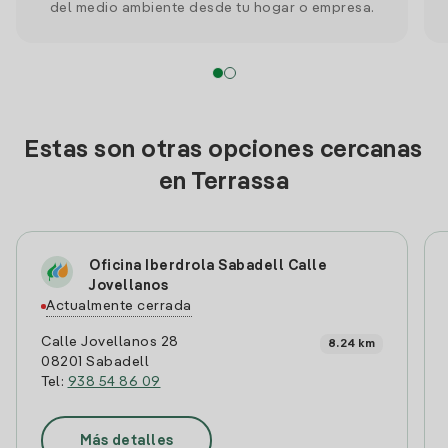
del medio ambiente desde tu hogar o empresa.
Estas son otras opciones cercanas
en Terrassa
Oficina Iberdrola Sabadell Calle
Jovellanos
Actualmente cerrada
Calle Jovellanos 28
8.24 km
08201 Sabadell
Tel:
938 54 86 09
Más detalles