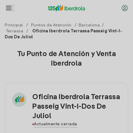
Principal
/
Puntos de Atención
/
Barcelona
/
Terrassa
/
Oficina Iberdrola Terrassa Passeig Vint-I-
Dos De Juliol
Tu Punto de Atención y Venta
Iberdrola
Oficina Iberdrola Terrassa
Passeig Vint-I-Dos De
Juliol
Actualmente cerrada