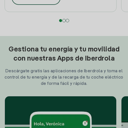
Gestiona tu energía y tu movilidad
con nuestras Apps de Iberdrola
Descárgate gratis las aplicaciones de Iberdrola y toma el
control de tu energía y de la recarga de tu coche eléctrico
de forma fácil y rápida.