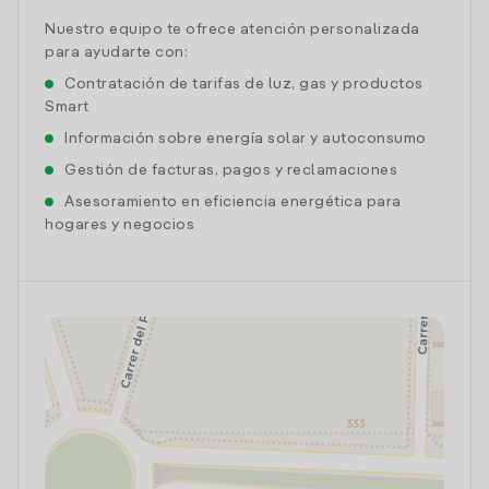
Nuestro equipo te ofrece atención personalizada
para ayudarte con:
Contratación de tarifas de luz, gas y productos
Smart
Información sobre energía solar y autoconsumo
Gestión de facturas, pagos y reclamaciones
Asesoramiento en eficiencia energética para
hogares y negocios