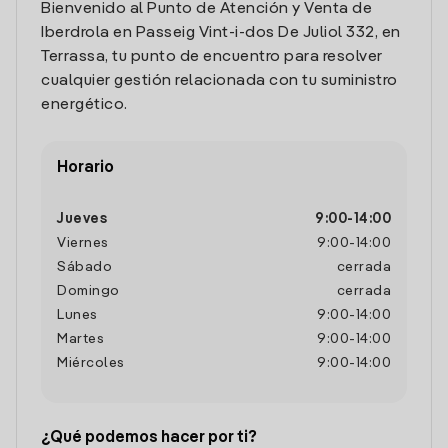
Bienvenido al Punto de Atención y Venta de
Iberdrola en Passeig Vint-i-dos De Juliol 332, en
Terrassa, tu punto de encuentro para resolver
cualquier gestión relacionada con tu suministro
energético.
Horario
Jueves
9:00
-
14:00
Viernes
9:00
-
14:00
Sábado
cerrada
Domingo
cerrada
Lunes
9:00
-
14:00
Martes
9:00
-
14:00
Miércoles
9:00
-
14:00
¿Qué podemos hacer por ti?