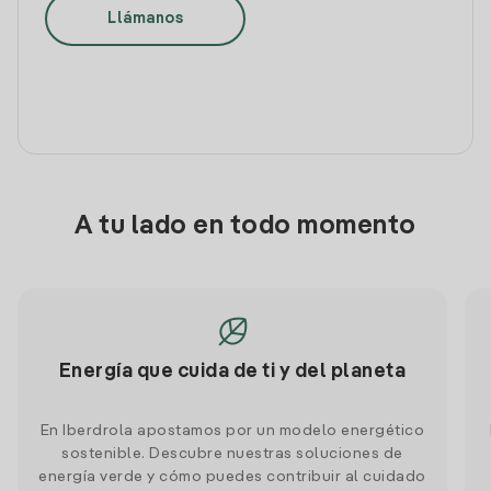
Llámanos
A tu lado en todo momento
Energía que cuida de ti y del planeta
En Iberdrola apostamos por un modelo energético
sostenible. Descubre nuestras soluciones de
energía verde y cómo puedes contribuir al cuidado