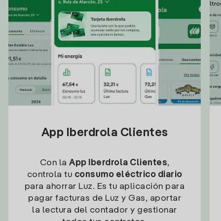
App Iberdrola Clientes
Con la
App Iberdrola Clientes
,
controla tu
consumo eléctrico diario
para ahorrar Luz. Es tu aplicación para
pagar facturas de Luz y Gas, aportar
la lectura del contador y gestionar