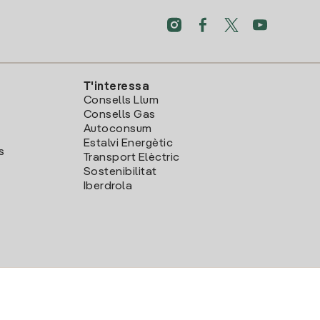
T'interessa
Consells Llum
Consells Gas
Autoconsum
Estalvi Energètic
s
Transport Elèctric
Sostenibilitat
Iberdrola