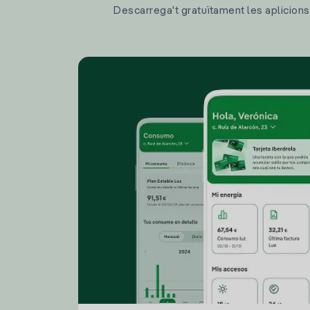
Descarrega't gratuïtament les aplicions d