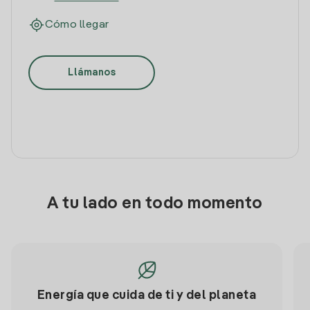
Cómo llegar
Llámanos
A tu lado en todo momento
Energía que cuida de ti y del planeta