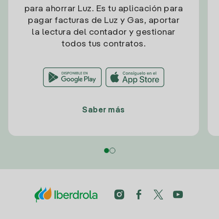
para ahorrar Luz. Es tu aplicación para
pagar facturas de Luz y Gas, aportar
la lectura del contador y gestionar
todos tus contratos.
Saber más