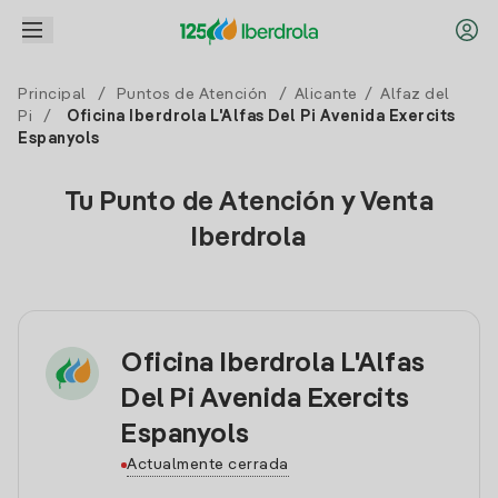
Principal
/
Puntos de Atención
/
Alicante
/
Alfaz del
Pi
/
Oficina Iberdrola L'Alfas Del Pi Avenida Exercits
Espanyols
Tu Punto de Atención y Venta
Iberdrola
Oficina Iberdrola L'Alfas
Del Pi Avenida Exercits
Espanyols
Actualmente cerrada