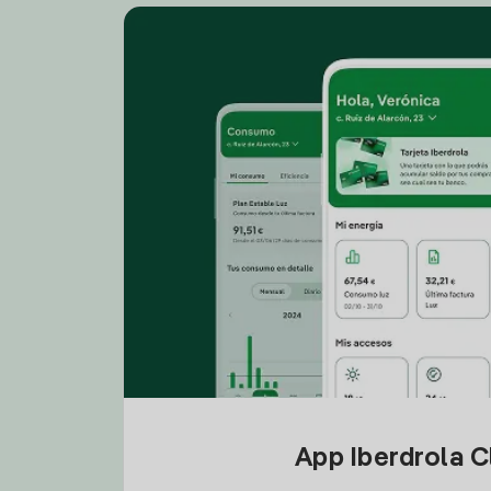
App Iberdrola C