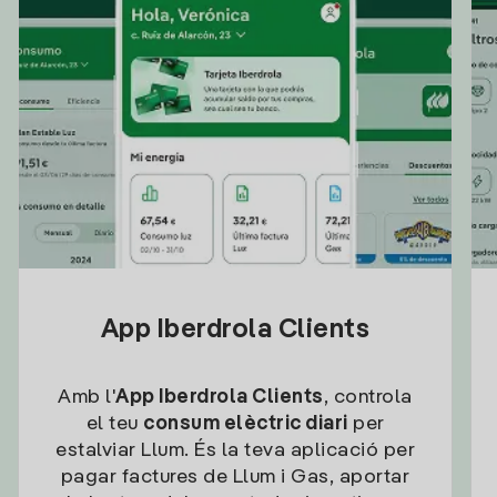
App Iberdrola Clients
Amb l'
App Iberdrola Clients
, controla
el teu
consum elèctric diari
per
estalviar Llum. És la teva aplicació per
pagar factures de Llum i Gas, aportar