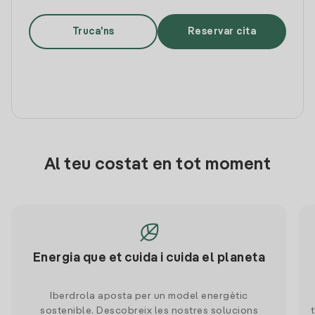
Truca'ns
Reservar cita
Al teu costat en tot moment
Energia que et cuida i cuida el planeta
Iberdrola aposta per un model energètic
sostenible. Descobreix les nostres solucions