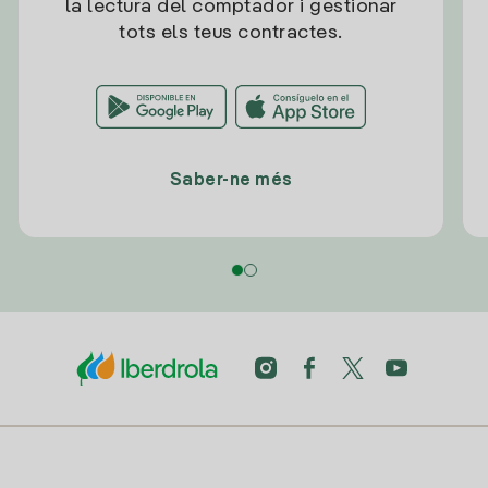
la lectura del comptador i gestionar
tots els teus contractes.
Saber-ne més