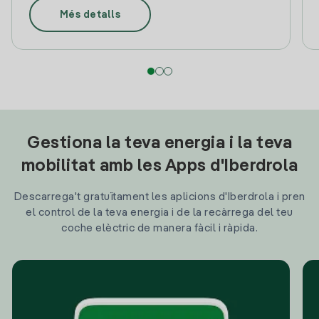
Més detalls
Gestiona la teva energia i la teva
mobilitat amb les Apps d'Iberdrola
Descarrega't gratuïtament les aplicions d'Iberdrola i pren
el control de la teva energia i de la recàrrega del teu
coche elèctric de manera fàcil i ràpida.