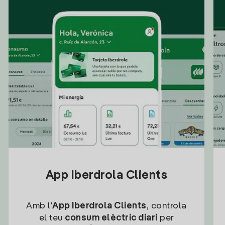
App Iberdrola Clients
Amb l'
App Iberdrola Clients
, controla
el teu
consum elèctric diari
per