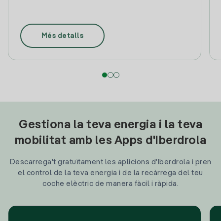
Més detalls
Gestiona la teva energia i la teva
mobilitat amb les Apps d'Iberdrola
Descarrega't gratuïtament les aplicions d'Iberdrola i pren
el control de la teva energia i de la recàrrega del teu
coche elèctric de manera fàcil i ràpida.