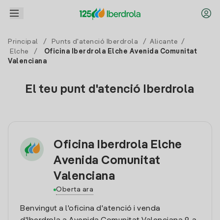
Principal
/
Punts d'atenció Iberdrola
/
Alicante
/
Elche
/
Oficina Iberdrola Elche Avenida Comunitat
Valenciana
El teu punt d'atenció Iberdrola
Oficina Iberdrola Elche
Avenida Comunitat
Valenciana
Oberta ara
Benvingut a l'oficina d'atenció i venda