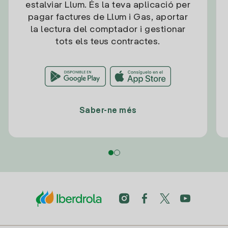
estalviar Llum. És la teva aplicació per
pagar factures de Llum i Gas, aportar
la lectura del comptador i gestionar
tots els teus contractes.
Saber-ne més