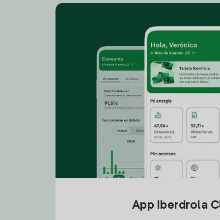
App Iberdrola C