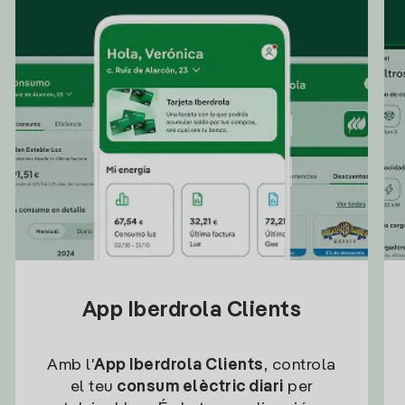
App Iberdrola Clients
Amb l'
App Iberdrola Clients
, controla
el teu
consum elèctric diari
per