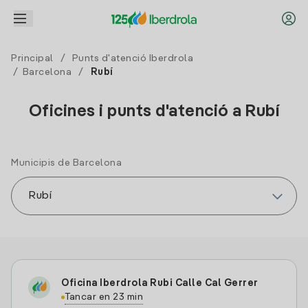
Principal
/
Punts d'atenció Iberdrola
/
Barcelona
/
Rubí
Oficines i punts d'atenció a Rubí
Municipis de Barcelona
Oficina Iberdrola Rubi Calle Cal Gerrer
Tancar en 23 min