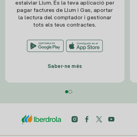
estalviar Llum. És la teva aplicació per
pagar factures de Llum i Gas, aportar
la lectura del comptador i gestionar
tots els teus contractes.
Saber-ne més