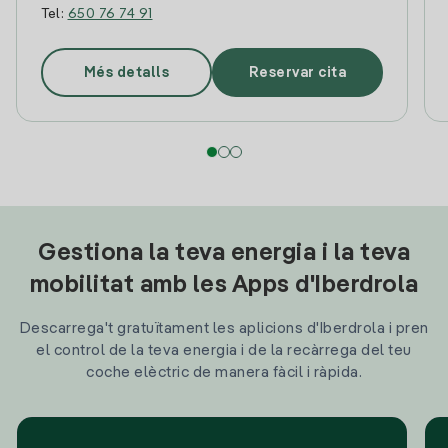
Tel:
650 76 74 91
Més detalls
Reservar cita
Gestiona la teva energia i la teva
mobilitat amb les Apps d'Iberdrola
Descarrega't gratuïtament les aplicions d'Iberdrola i pren
el control de la teva energia i de la recàrrega del teu
coche elèctric de manera fàcil i ràpida.