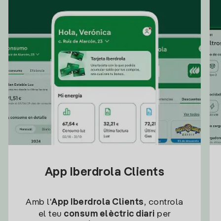
App Iberdrola Clients
Amb l'
App Iberdrola Clients
, controla
el teu
consum elèctric diari
per