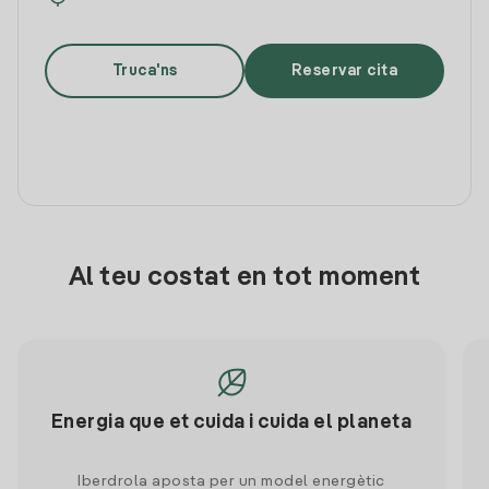
Truca'ns
Reservar cita
Al teu costat en tot moment
Energia que et cuida i cuida el planeta
Iberdrola aposta per un model energètic