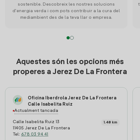
sostenible. Descobreix les nostres solucions
d'energia verda i com pots contribuir a la cura del
mediambient des de la teva llar o empresa.
Aquestes són les opcions més
properes a Jerez De La Frontera
Oficina Iberdrola Jerez De La Frontera
Calle Isabelita Ruiz
Actualment tancada
Calle Isabelita Ruiz 13
1.48 km
11405 Jerez De La Frontera
Tel:
678 03 94 41