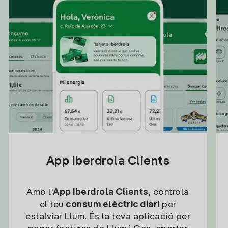
App Iberdrola Clients
Amb l'
App Iberdrola Clients
, controla
el teu
consum elèctric diari
per
estalviar Llum. És la teva aplicació per