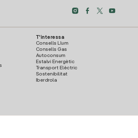
T'interessa
Consells Llum
Consells Gas
Autoconsum
Estalvi Energètic
s
Transport Elèctric
Sostenibilitat
Iberdrola