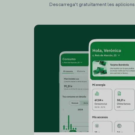
Descarrega't gratuïtament les aplicions d