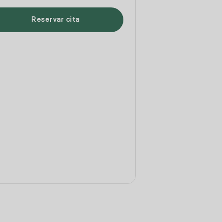
Reservar cita