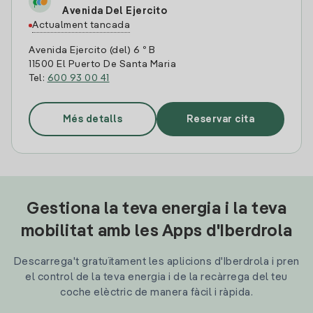
Avenida Del Ejercito
Actualment tancada
Avenida Ejercito (del) 6 º B
11500 El Puerto De Santa Maria
Tel:
600 93 00 41
Més detalls
Reservar cita
Gestiona la teva energia i la teva
mobilitat amb les Apps d'Iberdrola
Descarrega't gratuïtament les aplicions d'Iberdrola i pren
el control de la teva energia i de la recàrrega del teu
coche elèctric de manera fàcil i ràpida.