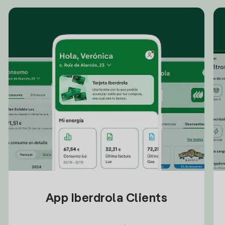
App Iberdrola Clients