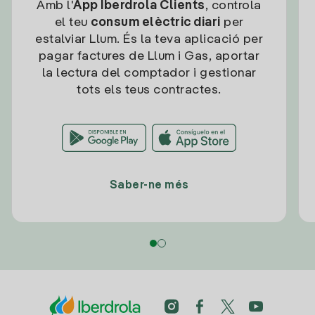
Amb l'
App Iberdrola Clients
, controla
el teu
consum elèctric diari
per
estalviar Llum. És la teva aplicació per
pagar factures de Llum i Gas, aportar
la lectura del comptador i gestionar
tots els teus contractes.
Saber-ne més