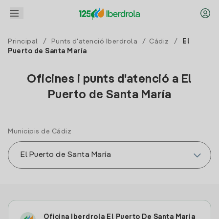
Principal
/
Punts d'atenció Iberdrola
/
Cádiz
/
El
Puerto de Santa María
Oficines i punts d'atenció a El
Puerto de Santa María
Municipis de Cádiz
Oficina Iberdrola El Puerto De Santa Maria