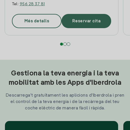
Tel:
956 28 37 81
Més detalls
Reservar cita
Gestiona la teva energia i la teva
mobilitat amb les Apps d'Iberdrola
Descarrega't gratuïtament les aplicions d'Iberdrola i pren
el control de la teva energia i de la recàrrega del teu
coche elèctric de manera fàcil i ràpida.