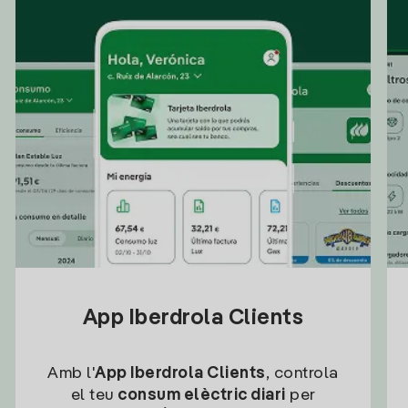
App Iberdrola Clients
Amb l'
App Iberdrola Clients
, controla
el teu
consum elèctric diari
per