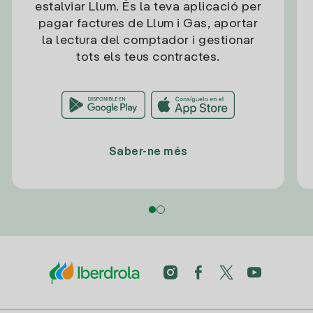
estalviar Llum. És la teva aplicació per
pagar factures de Llum i Gas, aportar
la lectura del comptador i gestionar
tots els teus contractes.
Saber-ne més