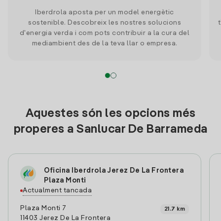
Iberdrola aposta per un model energètic
sostenible. Descobreix les nostres solucions
d'energia verda i com pots contribuir a la cura del
mediambient des de la teva llar o empresa.
Aquestes són les opcions més
properes a Sanlucar De Barrameda
Oficina Iberdrola Jerez De La Frontera
Plaza Monti
Actualment tancada
Plaza Monti 7
21.7 km
11403 Jerez De La Frontera