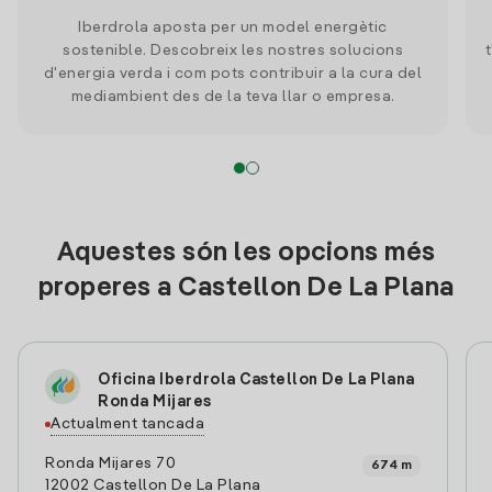
Iberdrola aposta per un model energètic
sostenible. Descobreix les nostres solucions
d'energia verda i com pots contribuir a la cura del
mediambient des de la teva llar o empresa.
Aquestes són les opcions més
properes a Castellon De La Plana
Oficina Iberdrola Castellon De La Plana
Ronda Mijares
Actualment tancada
Ronda Mijares 70
674 m
12002 Castellon De La Plana