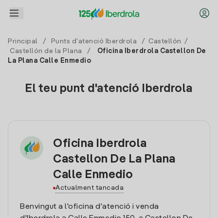
Principal
/
Punts d'atenció Iberdrola
/
Castellón
/
Castellón de la Plana
/
Oficina Iberdrola Castellon De
La Plana Calle Enmedio
El teu punt d'atenció Iberdrola
Oficina Iberdrola
Castellon De La Plana
Calle Enmedio
Actualment tancada
Benvingut a l'oficina d'atenció i venda