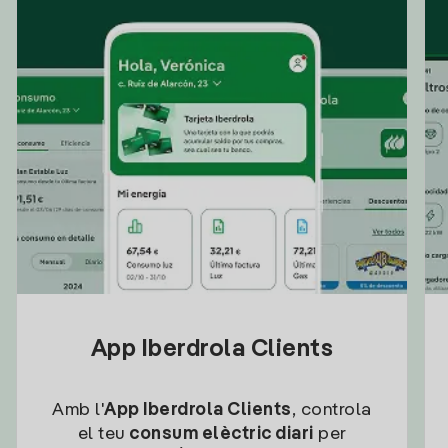
App Iberdrola Clients
Amb l'
App Iberdrola Clients
, controla
el teu
consum elèctric diari
per