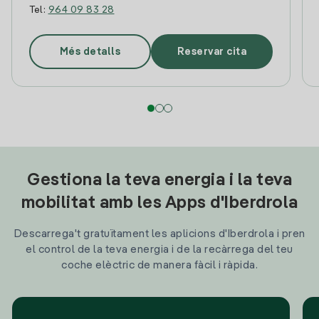
Tel:
964 09 83 28
Més detalls
Reservar cita
Gestiona la teva energia i la teva
mobilitat amb les Apps d'Iberdrola
Descarrega't gratuïtament les aplicions d'Iberdrola i pren
el control de la teva energia i de la recàrrega del teu
coche elèctric de manera fàcil i ràpida.