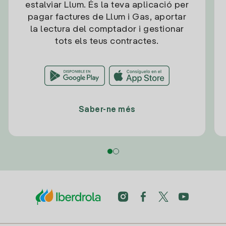
estalviar Llum. És la teva aplicació per
pagar factures de Llum i Gas, aportar
la lectura del comptador i gestionar
tots els teus contractes.
Saber-ne més