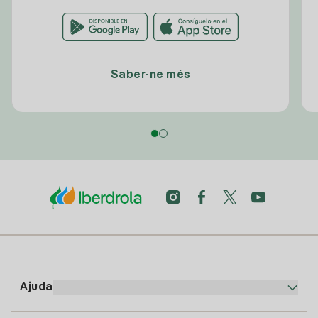
Saber-ne més
Ajuda