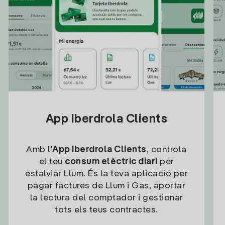
App Iberdrola Clients
Amb l'
App Iberdrola Clients
, controla
el teu
consum elèctric diari
per
estalviar Llum. És la teva aplicació per
pagar factures de Llum i Gas, aportar
la lectura del comptador i gestionar
tots els teus contractes.