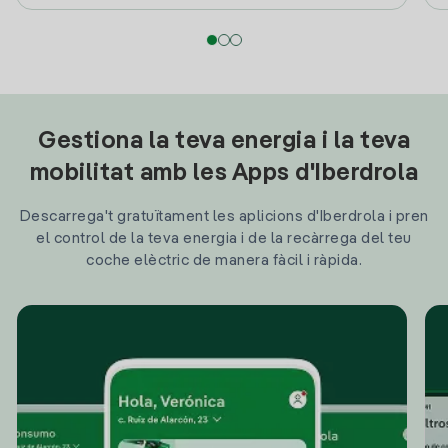
Gestiona la teva energia i la teva
mobilitat amb les Apps d'Iberdrola
Descarrega't gratuïtament les aplicions d'Iberdrola i pren
el control de la teva energia i de la recàrrega del teu
coche elèctric de manera fàcil i ràpida.