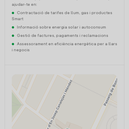
ajudar-te en:
Contractació de tarifes de llum, gas i productes
Smart
Informació sobre energia solar i autoconsum
Gestió de factures, pagaments i reclamacions
Assessorament en eficiència energètica per a llars
i negocis