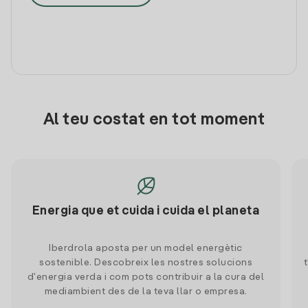
Al teu costat en tot moment
Energia que et cuida i cuida el planeta
Iberdrola aposta per un model energètic
sostenible. Descobreix les nostres solucions
d'energia verda i com pots contribuir a la cura del
mediambient des de la teva llar o empresa.