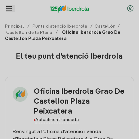
Principal
/
Punts d'atenció Iberdrola
/
Castellón
/
Castellón de la Plana
/
Oficina Iberdrola Grao De
Castellon Plaza Peixcatera
El teu punt d'atenció Iberdrola
Oficina Iberdrola Grao De
Castellon Plaza
Peixcatera
Actualment tancada
Benvingut a l'oficina d'atenció i venda