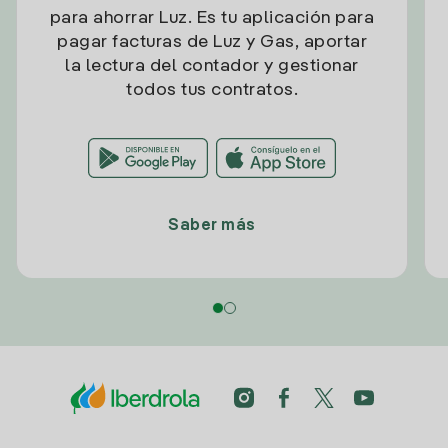
para ahorrar Luz. Es tu aplicación para
pagar facturas de Luz y Gas, aportar
la lectura del contador y gestionar
todos tus contratos.
Saber más