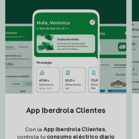
App Iberdrola Clientes
Con la
App Iberdrola Clientes
,
controla tu
consumo eléctrico diario