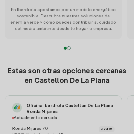
En Iberdrola apostamos por un modelo energético
sostenible. Descubre nuestras soluciones de
energía verde y cómo puedes contribuir al cuidado
del medio ambiente desde tu hogar o empresa.
Estas son otras opciones cercanas
en Castellon De La Plana
Oficina Iberdrola Castellon De La Plana
Ronda Mijares
Actualmente cerrada
Ronda Mijares 70
674 m