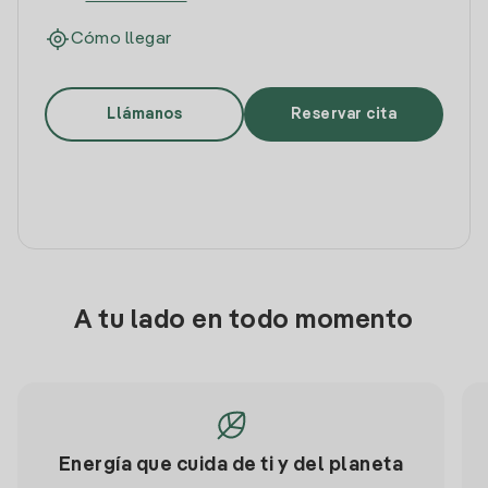
Cómo llegar
Llámanos
Reservar cita
A tu lado en todo momento
Energía que cuida de ti y del planeta