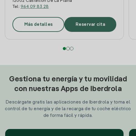
12002 Castellon De La Plana
Tel:
964 09 83 28
Más detalles
Reservar cita
Gestiona tu energía y tu movilidad
con nuestras Apps de Iberdrola
Descárgate gratis las aplicaciones de Iberdrola y toma el
control de tu energía y de la recarga de tu coche eléctrico
de forma fácil y rápida.