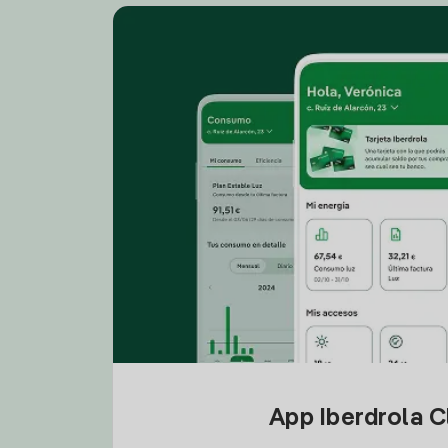
App Iberdrola C