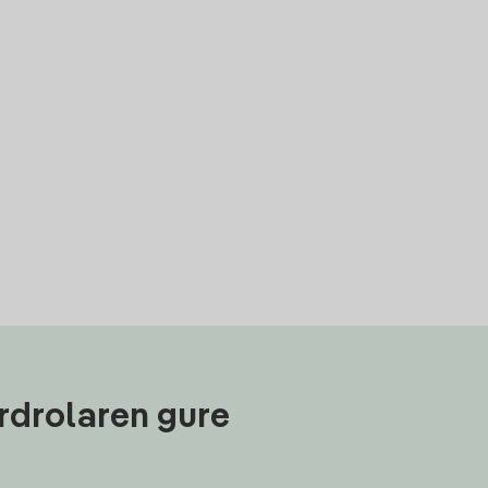
rdrolaren gure