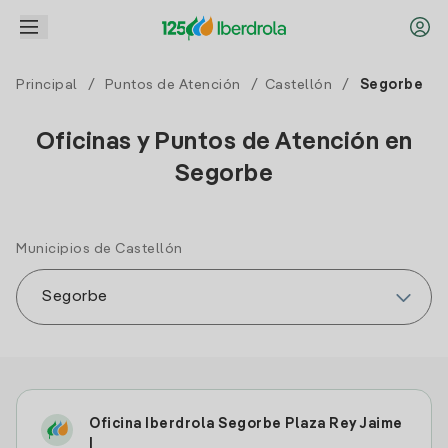
Principal
/
Puntos de Atención
/
Castellón
/
Segorbe
Oficinas y Puntos de Atención en
Segorbe
Municipios de Castellón
Oficina Iberdrola Segorbe Plaza Rey Jaime
I