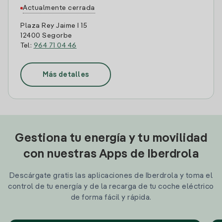
Actualmente cerrada
Plaza Rey Jaime I 15
12400 Segorbe
Tel:
964 71 04 46
Más detalles
Gestiona tu energía y tu movilidad
con nuestras Apps de Iberdrola
Descárgate gratis las aplicaciones de Iberdrola y toma el
control de tu energía y de la recarga de tu coche eléctrico
de forma fácil y rápida.