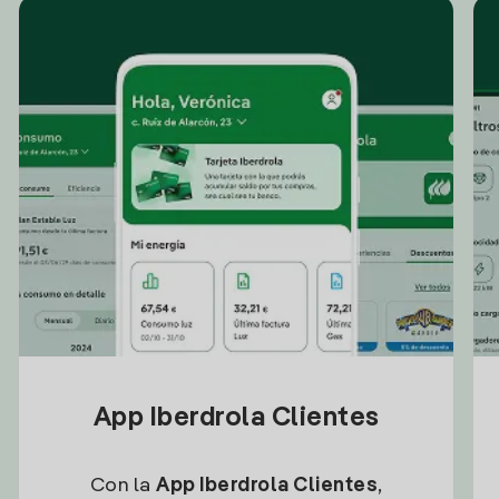
App Iberdrola Clientes
Con la
App Iberdrola Clientes
,