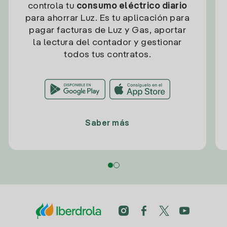
controla tu
consumo eléctrico diario
para ahorrar Luz. Es tu aplicación para
pagar facturas de Luz y Gas, aportar
la lectura del contador y gestionar
todos tus contratos.
Saber más