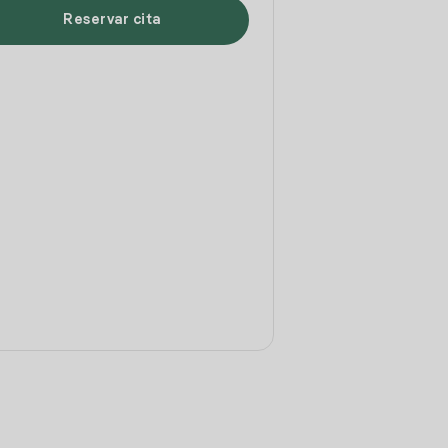
Reservar cita