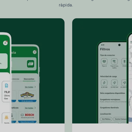
ràpida.