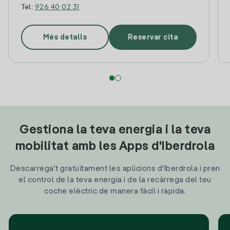
Tel:
926 40 02 31
Més detalls
Reservar cita
Gestiona la teva energia i la teva
mobilitat amb les Apps d'Iberdrola
Descarrega't gratuïtament les aplicions d'Iberdrola i pren
el control de la teva energia i de la recàrrega del teu
coche elèctric de manera fàcil i ràpida.