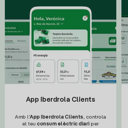
App Iberdrola Clients
Amb l'
App Iberdrola Clients
, controla
el teu
consum elèctric diari
per