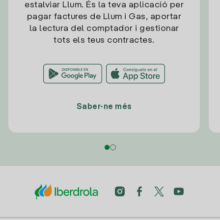
estalviar Llum. És la teva aplicació per
pagar factures de Llum i Gas, aportar
la lectura del comptador i gestionar
tots els teus contractes.
Saber-ne més