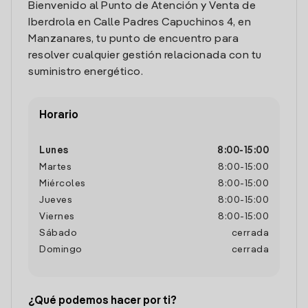
Bienvenido al Punto de Atención y Venta de
Iberdrola en Calle Padres Capuchinos 4, en
Manzanares, tu punto de encuentro para
resolver cualquier gestión relacionada con tu
suministro energético.
Horario
Lunes
8:00
-
15:00
Martes
8:00
-
15:00
Miércoles
8:00
-
15:00
Jueves
8:00
-
15:00
Viernes
8:00
-
15:00
Sábado
cerrada
Domingo
cerrada
¿Qué podemos hacer por ti?