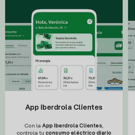
App Iberdrola Clientes
Con la
App Iberdrola Clientes
,
controla tu
consumo eléctrico diario