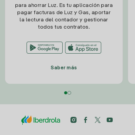
para ahorrar Luz. Es tu aplicación para
pagar facturas de Luz y Gas, aportar
la lectura del contador y gestionar
todos tus contratos.
Saber más