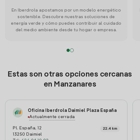
En Iberdrola apostamos por un modelo energético
sostenible. Descubre nuestras soluciones de
energía verde y cómo puedes contribuir al cuidado
del medio ambiente desde tu hogar o empresa.
Estas son otras opciones cercanas
en Manzanares
Oficina Iberdrola Daimiel Plaza España
Actualmente cerrada
Pl. España, 12
22.4 km
13250 Daimiel