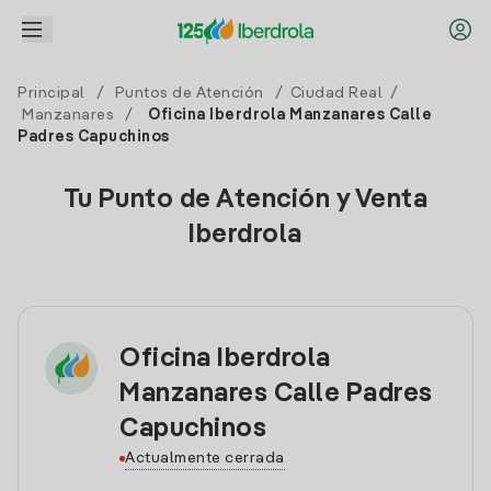
Principal
/
Puntos de Atención
/
Ciudad Real
/
Manzanares
/
Oficina Iberdrola Manzanares Calle
Padres Capuchinos
Tu Punto de Atención y Venta
Iberdrola
Oficina Iberdrola
Manzanares Calle Padres
Capuchinos
Actualmente cerrada