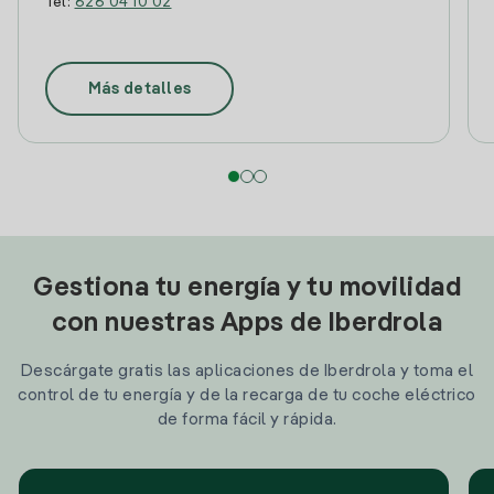
Tel:
626 04 10 02
Más detalles
Gestiona tu energía y tu movilidad
con nuestras Apps de Iberdrola
Descárgate gratis las aplicaciones de Iberdrola y toma el
control de tu energía y de la recarga de tu coche eléctrico
de forma fácil y rápida.