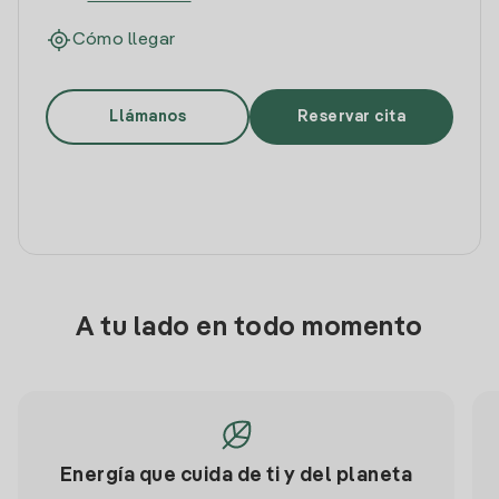
Cómo llegar
Llámanos
Reservar cita
A tu lado en todo momento
Energía que cuida de ti y del planeta