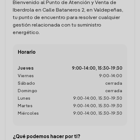
Bienvenido al Punto de Atención y Venta de
Iberdrola en Calle Bataneros 2, en Valdepeñas,
tu punto de encuentro para resolver cualquier
gestión relacionada con tu suministro
energético.
Horario
Jueves
9:00
-
14:00
,
15:30
-
19:30
Viernes
9:00
-
14:00
Sábado
cerrada
Domingo
cerrada
Lunes
9:00
-
14:00
,
15:30
-
19:30
Martes
9:00
-
14:00
,
15:30
-
19:30
Miércoles
9:00
-
14:00
,
15:30
-
19:30
¿Qué podemos hacer por ti?