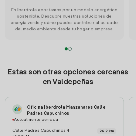
En Iberdrola apostamos por un modelo energético
sostenible. Descubre nuestras soluciones de
energía verde y cómo puedes contribuir al cuidado
del medio ambiente desde tu hogar o empresa.
Estas son otras opciones cercanas
en Valdepeñas
Oficina Iberdrola Manzanares Calle
Padres Capuchinos
Actualmente cerrada
Calle Padres Capuchinos 4
26.9 km