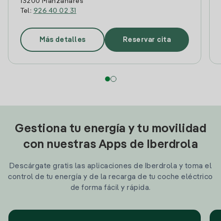
13200 Manzanares
Tel:
926 40 02 31
Más detalles
Reservar cita
Gestiona tu energía y tu movilidad
con nuestras Apps de Iberdrola
Descárgate gratis las aplicaciones de Iberdrola y toma el
control de tu energía y de la recarga de tu coche eléctrico
de forma fácil y rápida.