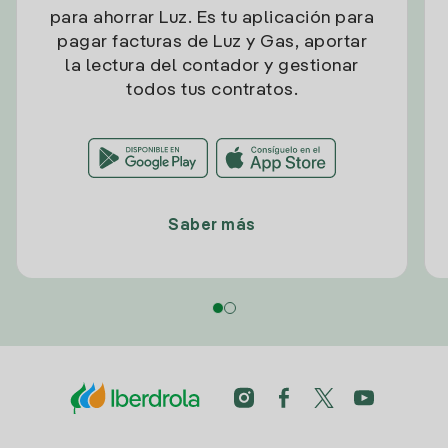
para ahorrar Luz. Es tu aplicación para
pagar facturas de Luz y Gas, aportar
la lectura del contador y gestionar
todos tus contratos.
Saber más