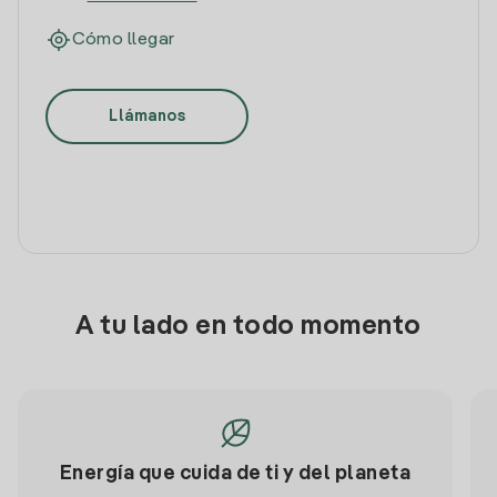
Cómo llegar
Llámanos
A tu lado en todo momento
Energía que cuida de ti y del planeta