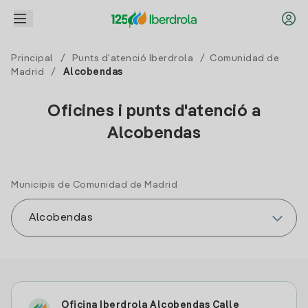
Principal
/
Punts d'atenció Iberdrola
/
Comunidad de
Madrid
/
Alcobendas
Oficines i punts d'atenció a
Alcobendas
Municipis de Comunidad de Madrid
Oficina Iberdrola Alcobendas Calle