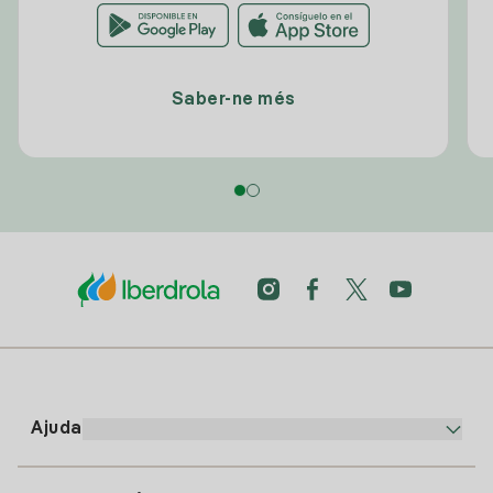
Saber-ne més
Ajuda