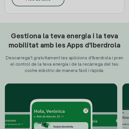
Gestiona la teva energia i la teva
mobilitat amb les Apps d'Iberdrola
Descarrega't gratuïtament les aplicions d'Iberdrola i pren
el control de la teva energia i de la recàrrega del teu
coche elèctric de manera fàcil i ràpida.