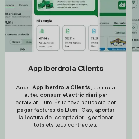
App Iberdrola Clients
Amb l'
App Iberdrola Clients
, controla
el teu
consum elèctric diari
per
estalviar Llum. És la teva aplicació per
pagar factures de Llum i Gas, aportar
la lectura del comptador i gestionar
tots els teus contractes.